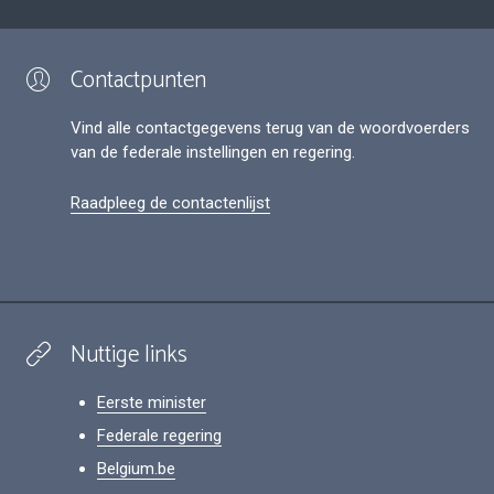
Contactpunten
Vind alle contactgegevens terug van de woordvoerders
van de federale instellingen en regering.
Raadpleeg de contactenlijst
Nuttige links
Eerste minister
Federale regering
Belgium.be