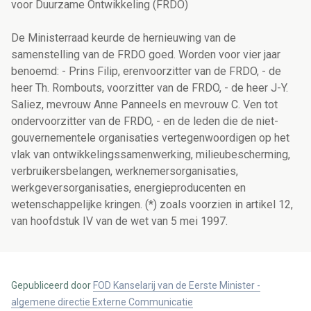
voor Duurzame Ontwikkeling (FRDO)
De Ministerraad keurde de hernieuwing van de
samenstelling van de FRDO goed. Worden voor vier jaar
benoemd: - Prins Filip, erenvoorzitter van de FRDO, - de
heer Th. Rombouts, voorzitter van de FRDO, - de heer J-Y.
Saliez, mevrouw Anne Panneels en mevrouw C. Ven tot
ondervoorzitter van de FRDO, - en de leden die de niet-
gouvernementele organisaties vertegenwoordigen op het
vlak van ontwikkelingssamenwerking, milieubescherming,
verbruikersbelangen, werknemersorganisaties,
werkgeversorganisaties, energieproducenten en
wetenschappelijke kringen. (*) zoals voorzien in artikel 12,
van hoofdstuk IV van de wet van 5 mei 1997.
Gepubliceerd door
FOD Kanselarij van de Eerste Minister -
algemene directie Externe Communicatie