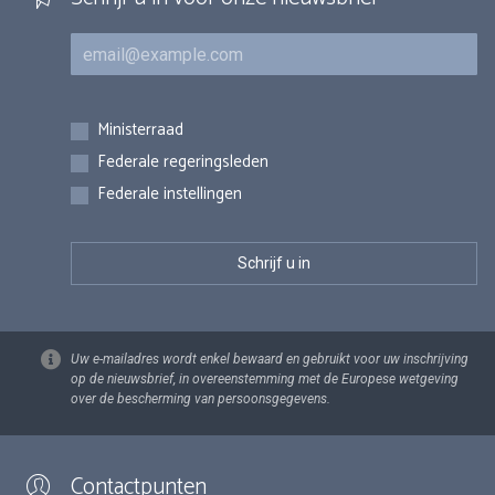
E-mail
Inschrijvingen
Ministerraad
Federale regeringsleden
Federale instellingen
Uw e-mailadres wordt enkel bewaard en gebruikt voor uw inschrijving
op de nieuwsbrief, in overeenstemming met de Europese wetgeving
over de bescherming van persoonsgegevens.
Contactpunten