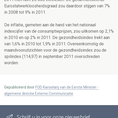
Eurostatwerkloosheidsgraad zou daardoor stijgen van 7%
in 2008 tot 9% in 2011.
De inflatie, gemeten aan de hand van het nationaal
indexcijfer van de consumptieprijzen, zou uitkomen op 2,1%
in 2010 en op 2% in 2011. De gezondheidsindex trekt aan
van 1,6% in 2010 tot 1,9% in 2011. Overeenkomstig de
maandvooruitzichten voor de gezondheidsindex zou de
spilindex (114,97) in september 2011 overschreden
worden.
Gepubliceerd door
FOD Kanselarij van de Eerste Minister -
algemene directie Externe Communicatie
Schrijf u in voor onze nieuwsbrief