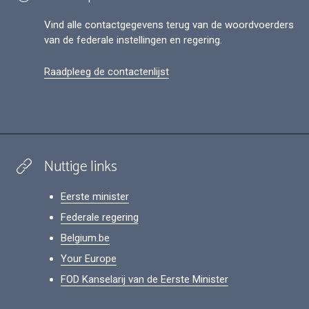
Vind alle contactgegevens terug van de woordvoerders
van de federale instellingen en regering.
Raadpleeg de contactenlijst
Nuttige links
Eerste minister
Federale regering
Belgium.be
Your Europe
FOD Kanselarij van de Eerste Minister