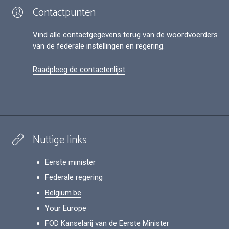
Contactpunten
Vind alle contactgegevens terug van de woordvoerders
van de federale instellingen en regering.
Raadpleeg de contactenlijst
Nuttige links
Eerste minister
Federale regering
Belgium.be
Your Europe
FOD Kanselarij van de Eerste Minister