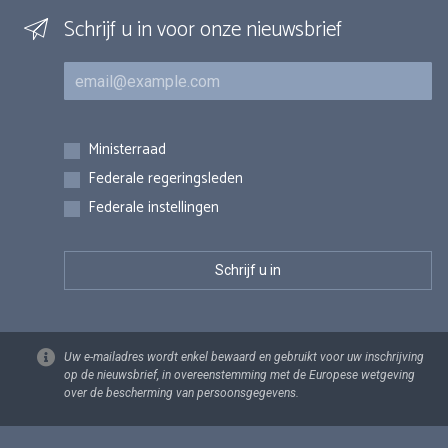
Schrijf u in voor onze nieuwsbrief
E-mail
Inschrijvingen
Ministerraad
Federale regeringsleden
Federale instellingen
Uw e-mailadres wordt enkel bewaard en gebruikt voor uw inschrijving
op de nieuwsbrief, in overeenstemming met de Europese wetgeving
over de bescherming van persoonsgegevens.