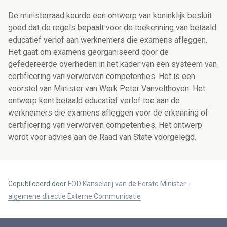
De ministerraad keurde een ontwerp van koninklijk besluit
goed dat de regels bepaalt voor de toekenning van betaald
educatief verlof aan werknemers die examens afleggen.
Het gaat om examens georganiseerd door de
gefedereerde overheden in het kader van een systeem van
certificering van verworven competenties. Het is een
voorstel van Minister van Werk Peter Vanvelthoven. Het
ontwerp kent betaald educatief verlof toe aan de
werknemers die examens afleggen voor de erkenning of
certificering van verworven competenties. Het ontwerp
wordt voor advies aan de Raad van State voorgelegd.
Gepubliceerd door
FOD Kanselarij van de Eerste Minister -
algemene directie Externe Communicatie