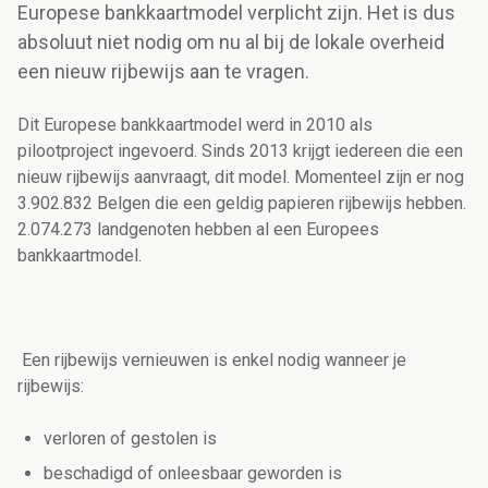
Europese bankkaartmodel verplicht zijn. Het is dus
absoluut niet nodig om nu al bij de lokale overheid
een nieuw rijbewijs aan te vragen.
Dit Europese bankkaartmodel werd in 2010 als
pilootproject ingevoerd. Sinds 2013 krijgt iedereen die een
nieuw rijbewijs aanvraagt, dit model. Momenteel zijn er nog
3.902.832 Belgen die een geldig papieren rijbewijs hebben.
2.074.273 landgenoten hebben al een Europees
bankkaartmodel.
Een rijbewijs vernieuwen is enkel nodig wanneer je
rijbewijs:
verloren of gestolen is
beschadigd of onleesbaar geworden is