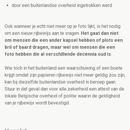
door een buitenlandse overheid ingetrokken werd
Ook wanneer je echt niet meer op je foto lijkt, is het nodig
om een nieuw rijbewijs aan te vragen.
Het gaat dan niet
om mensen die een ander kapsel hebben of plots een
bril of baard dragen, maar wel om mensen die een
foto hebben die al verschillende decennia oud is
.
Wie toch in het buitenland een waarschuwing of een boete
krijgt omdat zijn papieren rijbewijs niet meer geldig zou zijn,
kan bij diezelfde buitenlandse overheid in beroep gaan.
Stuur in dat geval dan voor alle zekerheid een attest van de
lokale Belgische overheid of politie waarin de geldigheid
van je rijbewijs wordt bevestigd.