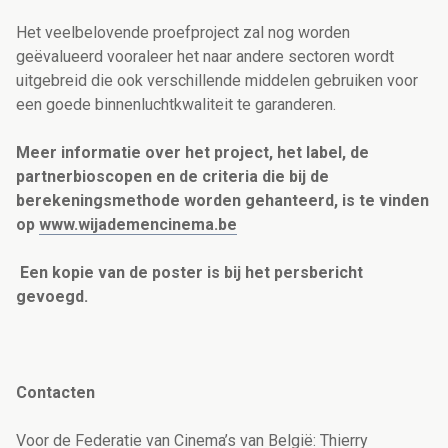
Het veelbelovende proefproject zal nog worden
geëvalueerd vooraleer het naar andere sectoren wordt
uitgebreid die ook verschillende middelen gebruiken voor
een goede binnenluchtkwaliteit te garanderen.
Meer informatie over het project, het label, de
partnerbioscopen en de criteria die bij de
berekeningsmethode worden gehanteerd, is te vinden
op
www.wijademencinema.be
Een kopie van de poster is bij het persbericht
gevoegd.
Contacten
Voor de Federatie van Cinema’s van België: Thierry