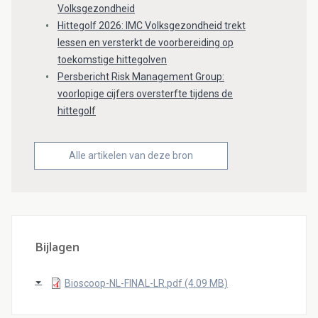
Volksgezondheid
Hittegolf 2026: IMC Volksgezondheid trekt
lessen en versterkt de voorbereiding op
toekomstige hittegolven
Persbericht Risk Management Group:
voorlopige cijfers oversterfte tijdens de
hittegolf
Alle artikelen van deze bron
Bijlagen
Bioscoop-NL-FINAL-LR.pdf (4.09 MB)