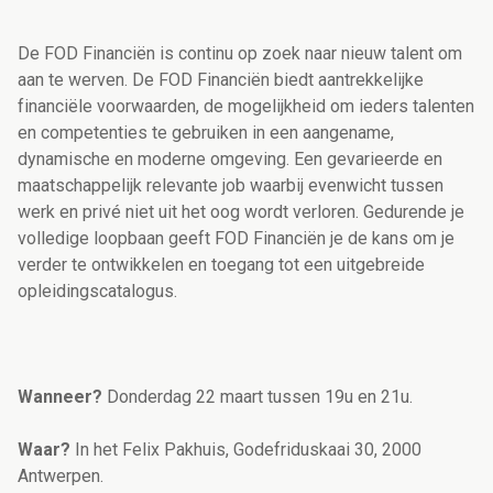
De FOD Financiën is continu op zoek naar nieuw talent om
aan te werven. De FOD Financiën biedt aantrekkelijke
financiële voorwaarden, de mogelijkheid om ieders talenten
en competenties te gebruiken in een aangename,
dynamische en moderne omgeving. Een gevarieerde en
maatschappelijk relevante job waarbij evenwicht tussen
werk en privé niet uit het oog wordt verloren. Gedurende je
volledige loopbaan geeft FOD Financiën je de kans om je
verder te ontwikkelen en toegang tot een uitgebreide
opleidingscatalogus.
Wanneer?
Donderdag 22 maart tussen 19u en 21u.
Waar?
In het Felix Pakhuis, Godefriduskaai 30, 2000
Antwerpen.