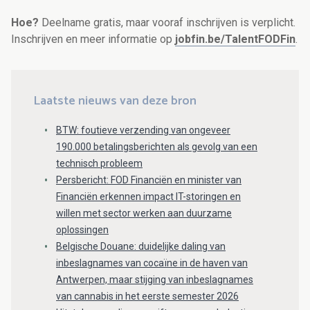
Hoe?
Deelname gratis, maar vooraf inschrijven is verplicht.
Inschrijven en meer informatie op
jobfin.be/TalentFODFin
.
Laatste nieuws van deze bron
BTW: foutieve verzending van ongeveer
190.000 betalingsberichten als gevolg van een
technisch probleem
Persbericht: FOD Financiën en minister van
Financiën erkennen impact IT-storingen en
willen met sector werken aan duurzame
oplossingen
Belgische Douane: duidelijke daling van
inbeslagnames van cocaïne in de haven van
Antwerpen, maar stijging van inbeslagnames
van cannabis in het eerste semester 2026