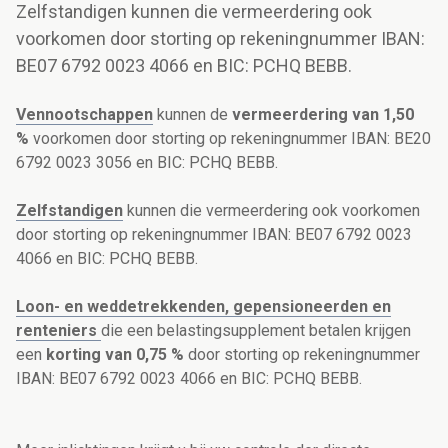
Zelfstandigen kunnen die vermeerdering ook
voorkomen door storting op rekeningnummer IBAN:
BE07 6792 0023 4066 en BIC: PCHQ BEBB.
Vennootschappen
kunnen de
vermeerdering van 1,50
%
voorkomen door storting op rekeningnummer IBAN: BE20
6792 0023 3056 en BIC: PCHQ BEBB.
Zelfstandigen
kunnen die vermeerdering ook voorkomen
door storting op rekeningnummer IBAN: BE07 6792 0023
4066 en BIC: PCHQ BEBB.
Loon- en weddetrekkenden, gepensioneerden en
renteniers
die een belastingsupplement betalen krijgen
een
korting van 0,75 %
door storting op rekeningnummer
IBAN: BE07 6792 0023 4066 en BIC: PCHQ BEBB.