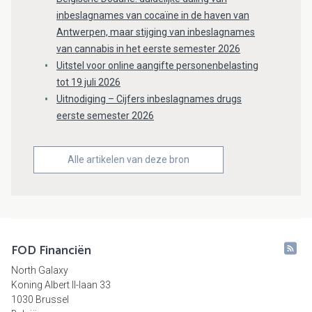
inbeslagnames van cocaïne in de haven van
Antwerpen, maar stijging van inbeslagnames
van cannabis in het eerste semester 2026
Uitstel voor online aangifte personenbelasting
tot 19 juli 2026
Uitnodiging – Cijfers inbeslagnames drugs
eerste semester 2026
Alle artikelen van deze bron
FOD Financiën
North Galaxy
Koning Albert II-laan 33
1030 Brussel