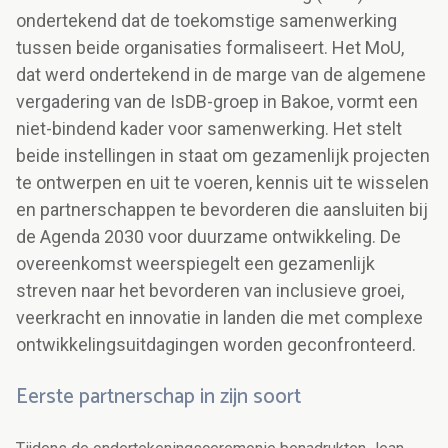
ondertekend dat de toekomstige samenwerking
tussen beide organisaties formaliseert. Het MoU,
dat werd ondertekend in de marge van de algemene
vergadering van de IsDB-groep in Bakoe, vormt een
niet-bindend kader voor samenwerking. Het stelt
beide instellingen in staat om gezamenlijk projecten
te ontwerpen en uit te voeren, kennis uit te wisselen
en partnerschappen te bevorderen die aansluiten bij
de Agenda 2030 voor duurzame ontwikkeling. De
overeenkomst weerspiegelt een gezamenlijk
streven naar het bevorderen van inclusieve groei,
veerkracht en innovatie in landen die met complexe
ontwikkelingsuitdagingen worden geconfronteerd.
Eerste partnerschap in zijn soort