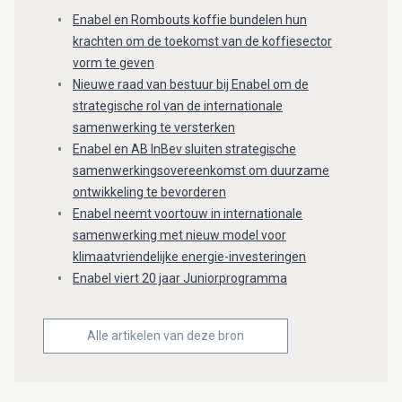
Enabel en Rombouts koffie bundelen hun
krachten om de toekomst van de koffiesector
vorm te geven
Nieuwe raad van bestuur bij Enabel om de
strategische rol van de internationale
samenwerking te versterken
Enabel en AB InBev sluiten strategische
samenwerkingsovereenkomst om duurzame
ontwikkeling te bevorderen
Enabel neemt voortouw in internationale
samenwerking met nieuw model voor
klimaatvriendelijke energie-investeringen
Enabel viert 20 jaar Juniorprogramma
Alle artikelen van deze bron