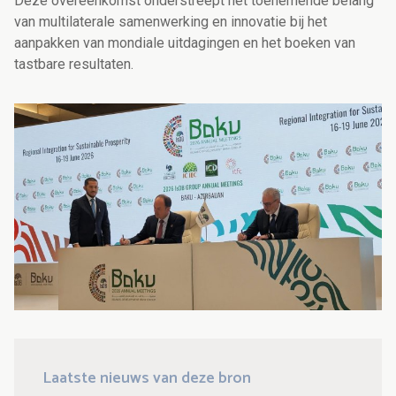
Deze overeenkomst onderstreept het toenemende belang
van multilaterale samenwerking en innovatie bij het
aanpakken van mondiale uitdagingen en het boeken van
tastbare resultaten.
Laatste nieuws van deze bron