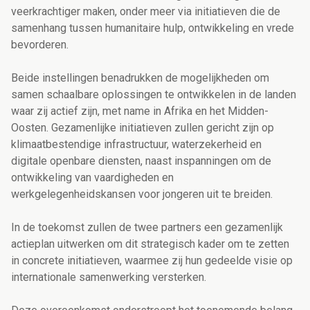
veerkrachtiger maken, onder meer via initiatieven die de
samenhang tussen humanitaire hulp, ontwikkeling en vrede
bevorderen.
Beide instellingen benadrukken de mogelijkheden om
samen schaalbare oplossingen te ontwikkelen in de landen
waar zij actief zijn, met name in Afrika en het Midden-
Oosten. Gezamenlijke initiatieven zullen gericht zijn op
klimaatbestendige infrastructuur, waterzekerheid en
digitale openbare diensten, naast inspanningen om de
ontwikkeling van vaardigheden en
werkgelegenheidskansen voor jongeren uit te breiden.
In de toekomst zullen de twee partners een gezamenlijk
actieplan uitwerken om dit strategisch kader om te zetten
in concrete initiatieven, waarmee zij hun gedeelde visie op
internationale samenwerking versterken.