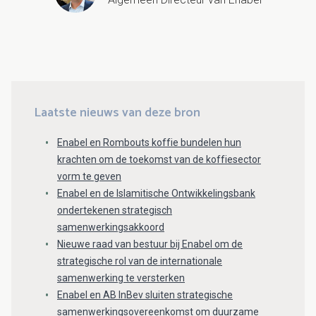
Laatste nieuws van deze bron
Enabel en Rombouts koffie bundelen hun
krachten om de toekomst van de koffiesector
vorm te geven
Enabel en de Islamitische Ontwikkelingsbank
ondertekenen strategisch
samenwerkingsakkoord
Nieuwe raad van bestuur bij Enabel om de
strategische rol van de internationale
samenwerking te versterken
Enabel en AB InBev sluiten strategische
samenwerkingsovereenkomst om duurzame