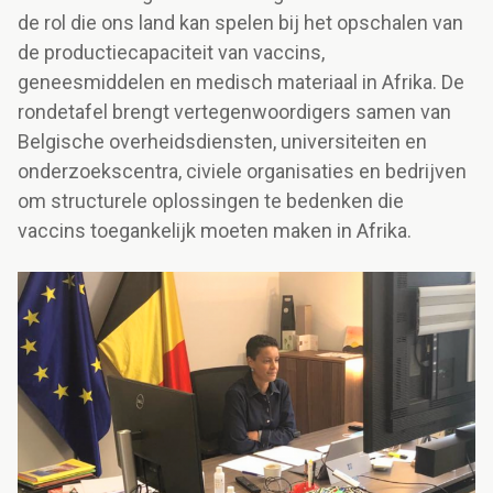
de rol die ons land kan spelen bij het opschalen van
de productiecapaciteit van vaccins,
geneesmiddelen en medisch materiaal in Afrika. De
rondetafel brengt vertegenwoordigers samen van
Belgische overheidsdiensten, universiteiten en
onderzoekscentra, civiele organisaties en bedrijven
om structurele oplossingen te bedenken die
vaccins toegankelijk moeten maken in Afrika.