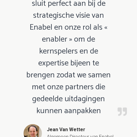
sluit perfect aan bij de
strategische visie van
Enabel en onze rol als «
enabler » om de
kernspelers en de
expertise bijeen te
brengen zodat we samen
met onze partners die
gedeelde uitdagingen
kunnen aanpakken
Jean Van Wetter
Algemeen Directeur van Enabel