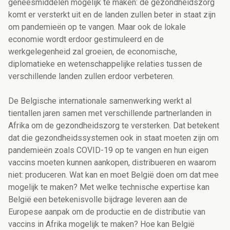
geneesmiddelen mogelijk te maken: de gezondheidszorg
komt er versterkt uit en de landen zullen beter in staat zijn
om pandemieën op te vangen. Maar ook de lokale
economie wordt erdoor gestimuleerd en de
werkgelegenheid zal groeien, de economische,
diplomatieke en wetenschappelijke relaties tussen de
verschillende landen zullen erdoor verbeteren.
De Belgische internationale samenwerking werkt al
tientallen jaren samen met verschillende partnerlanden in
Afrika om de gezondheidszorg te versterken. Dat betekent
dat die gezondheidssystemen ook in staat moeten zijn om
pandemieën zoals COVID-19 op te vangen en hun eigen
vaccins moeten kunnen aankopen, distribueren en waarom
niet: produceren. Wat kan en moet België doen om dat mee
mogelijk te maken? Met welke technische expertise kan
België een betekenisvolle bijdrage leveren aan de
Europese aanpak om de productie en de distributie van
vaccins in Afrika mogelijk te maken? Hoe kan België