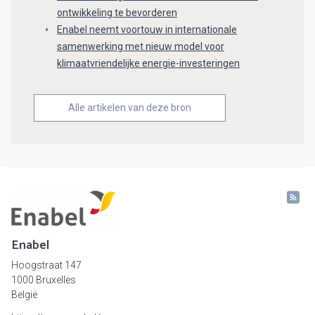
ontwikkeling te bevorderen
Enabel neemt voortouw in internationale
samenwerking met nieuw model voor
klimaatvriendelijke energie-investeringen
Alle artikelen van deze bron
Enabel
Hoogstraat 147
1000 Bruxelles
België