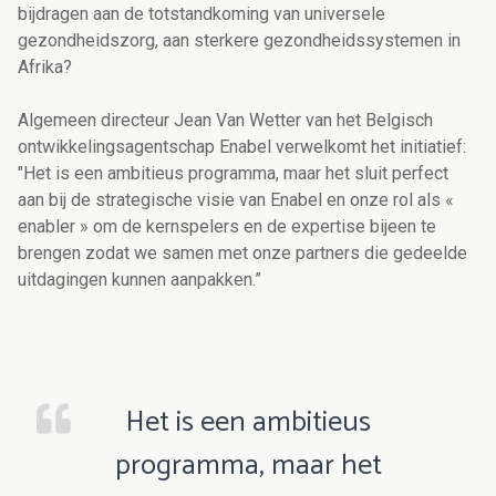
bijdragen aan de totstandkoming van universele
gezondheidszorg, aan sterkere gezondheidssystemen in
Afrika?
Algemeen directeur Jean Van Wetter van het Belgisch
ontwikkelingsagentschap Enabel verwelkomt het initiatief:
"Het is een ambitieus programma, maar het sluit perfect
aan bij de strategische visie van Enabel en onze rol als «
enabler » om de kernspelers en de expertise bijeen te
brengen zodat we samen met onze partners die gedeelde
uitdagingen kunnen aanpakken.”
Het is een ambitieus
programma, maar het