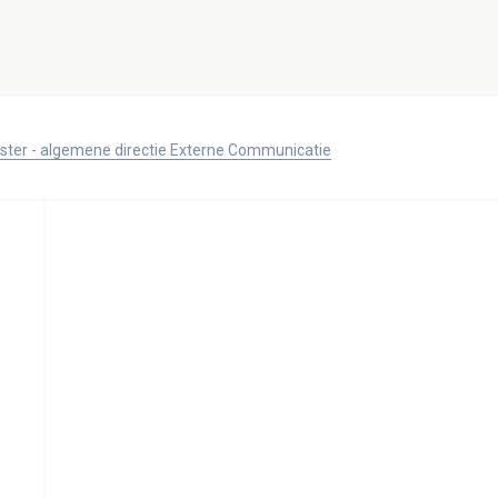
ister - algemene directie Externe Communicatie