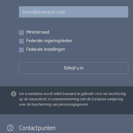
E-mail
Inschrijvingen
Ministerraad
Federale regeringsleden
Federale instellingen
Uw e-mailadres wordt enkel bewaard en gebruikt voor uw inschrijving
op de nieuwsbrief, in overeenstemming met de Europese wetgeving
over de bescherming van persoonsgegevens.
Contactpunten