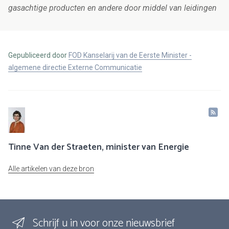
gasachtige producten en andere door middel van leidingen
Gepubliceerd door
FOD Kanselarij van de Eerste Minister -
algemene directie Externe Communicatie
Tinne Van der Straeten, minister van Energie
Alle artikelen van deze bron
Schrijf u in voor onze nieuwsbrief