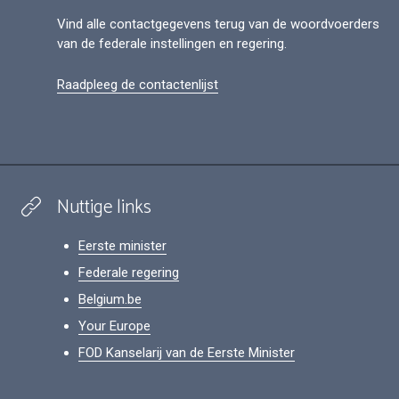
Vind alle contactgegevens terug van de woordvoerders
van de federale instellingen en regering.
Raadpleeg de contactenlijst
Nuttige links
Eerste minister
Federale regering
Belgium.be
Your Europe
FOD Kanselarij van de Eerste Minister