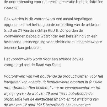
de ondersteuning voor de eerste generatie biobrandstoffen
voorzien.
Ook werden in dit voorontwerp een aantal bepalingen
opgenomen met het oog op de omzetting van de artikelen
6, 20 en 21 van de richtlijn RED II. Zo worden de
voorwaarden bepaald waaronder een herziening van een
bestaande steunregeling voor elektriciteit uit hernieuwbare
bronnen kan gebeuren.
Het voorontwerp wordt voor een tweede advies
voorgelegd aan de Raad van State.
Voorontwerp van wet houdende de productnormen voor het
integreren van energie uit hernieuwbare bronnen in fossiele
motorbrandstoffen bestemd voor de vervoerssector, en tot
wijziging van de wet van 29 april 1999 betreffende de
organisatie van de elektriciteitsmarkt, en tot wijziging van
de wet van 12 april 1965 betreffende het vervoer van