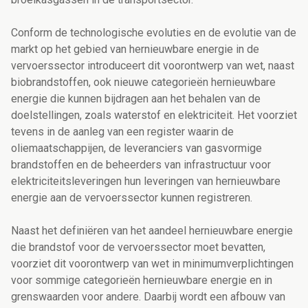
Conform de technologische evoluties en de evolutie van de
markt op het gebied van hernieuwbare energie in de
vervoerssector introduceert dit voorontwerp van wet, naast
biobrandstoffen, ook nieuwe categorieën hernieuwbare
energie die kunnen bijdragen aan het behalen van de
doelstellingen, zoals waterstof en elektriciteit. Het voorziet
tevens in de aanleg van een register waarin de
oliemaatschappijen, de leveranciers van gasvormige
brandstoffen en de beheerders van infrastructuur voor
elektriciteitsleveringen hun leveringen van hernieuwbare
energie aan de vervoerssector kunnen registreren.
Naast het definiëren van het aandeel hernieuwbare energie
die brandstof voor de vervoerssector moet bevatten,
voorziet dit voorontwerp van wet in minimumverplichtingen
voor sommige categorieën hernieuwbare energie en in
grenswaarden voor andere. Daarbij wordt een afbouw van