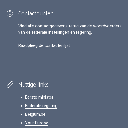
Contactpunten
Vind alle contactgegevens terug van de woordvoerders
van de federale instellingen en regering.
Raadpleeg de contactenlijst
Nuttige links
Eerste minister
Federale regering
Belgium.be
Your Europe