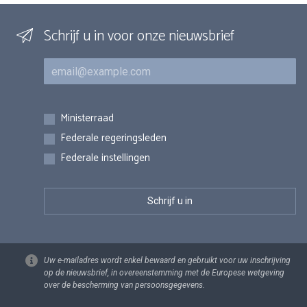
Schrijf u in voor onze nieuwsbrief
E-mail
Inschrijvingen
Ministerraad
Federale regeringsleden
Federale instellingen
Uw e-mailadres wordt enkel bewaard en gebruikt voor uw inschrijving
op de nieuwsbrief, in overeenstemming met de Europese wetgeving
over de bescherming van persoonsgegevens.