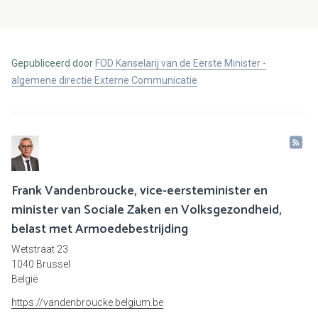
Gepubliceerd door
FOD Kanselarij van de Eerste Minister -
algemene directie Externe Communicatie
Frank Vandenbroucke, vice-eersteminister en
minister van Sociale Zaken en Volksgezondheid,
belast met Armoedebestrijding
Wetstraat 23
1040 Brussel
België
https://vandenbroucke.belgium.be