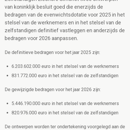
van koninklijk besluit goed die enerzijds de
bedragen van de evenwichtsdotatie voor 2025 in het
stelsel van de werknemers en in het stelsel van de
zelfstandigen definitief vastleggen en anderzijds de
bedragen voor 2026 aanpassen.
De definitieve bedragen voor het jaar 2025 zijn:
6.203.602.000 euro in het stelsel van de werknemers
831.772.000 euro in het stelsel van de zelfstandigen
De gewijzigde bedragen voor het jaar 2026 zijn:
5.446.190.000 euro in het stelsel van de werknemers
820.976.000 euro in het stelsel van de zelfstandigen
De ontwerpen worden ter ondertekening voorgelegd aan de