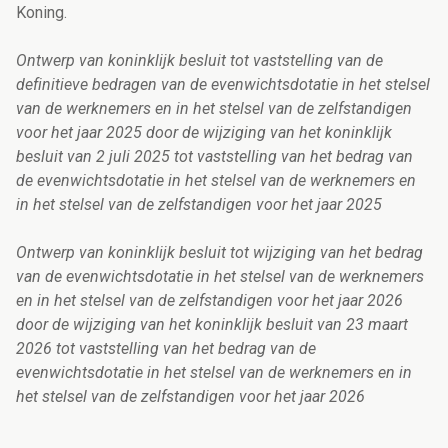
Koning.
Ontwerp van koninklijk besluit tot vaststelling van de
definitieve bedragen van de evenwichtsdotatie in het stelsel
van de werknemers en in het stelsel van de zelfstandigen
voor het jaar 2025 door de wijziging van het koninklijk
besluit van 2 juli 2025 tot vaststelling van het bedrag van
de evenwichtsdotatie in het stelsel van de werknemers en
in het stelsel van de zelfstandigen voor het jaar 2025
Ontwerp van koninklijk besluit tot wijziging van het bedrag
van de evenwichtsdotatie in het stelsel van de werknemers
en in het stelsel van de zelfstandigen voor het jaar 2026
door de wijziging van het koninklijk besluit van 23 maart
2026 tot vaststelling van het bedrag van de
evenwichtsdotatie in het stelsel van de werknemers en in
het stelsel van de zelfstandigen voor het jaar 2026