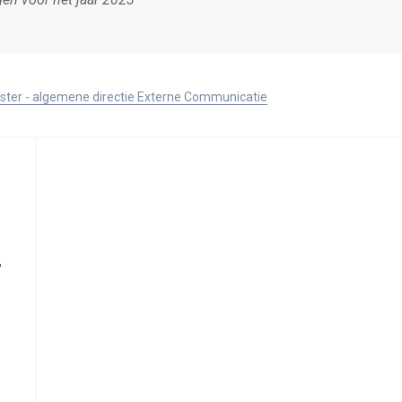
ister - algemene directie Externe Communicatie
,