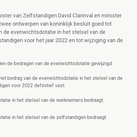
ister van Zelfstandigen David Clarinval en minister
wee ontwerpen van koninklijk besluit goed tot
an de evenwichtsdotatie in het stelsel van de
tandigen voor het jaar 2022 en tot wijziging van de
en de bedragen van de evenwichtsdotatie gewijzigd.
 het bedrag van de evenwichtsdotatie in het stelsel van de
igen voor 2022 definitief vast:
tatie in het stelsel van de werknemers bedraagt
tatie in het stelsel van de zelfstandigen bedraagt