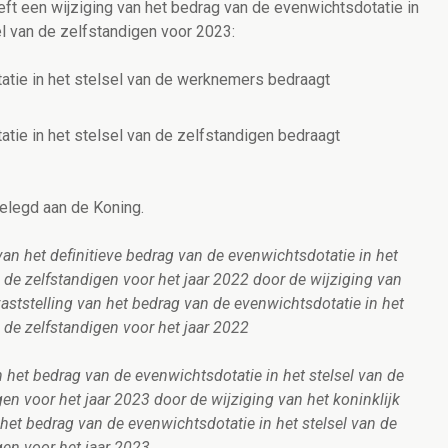
eft een wijziging van het bedrag van de evenwichtsdotatie in
el van de zelfstandigen voor 2023:
atie in het stelsel van de werknemers bedraagt
tie in het stelsel van de zelfstandigen bedraagt
elegd aan de Koning.
 van het definitieve bedrag van de evenwichtsdotatie in het
 de zelfstandigen voor het jaar 2022 door de wijziging van
 vaststelling van het bedrag van de evenwichtsdotatie in het
 de zelfstandigen voor het jaar 2022
n het bedrag van de evenwichtsdotatie in het stelsel van de
en voor het jaar 2023 door de wijziging van het koninklijk
n het bedrag van de evenwichtsdotatie in het stelsel van de
gen voor het jaar 2023