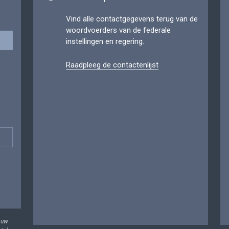
Vind alle contactgegevens terug van de
woordvoerders van de federale
instellingen en regering.
Raadpleeg de contactenlijst
 uw