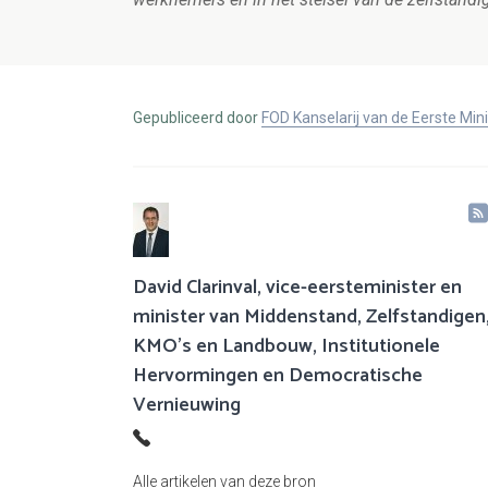
Gepubliceerd door
FOD Kanselarij van de Eerste Min
David Clarinval, vice-eersteminister en
minister van Middenstand, Zelfstandigen
KMO’s en Landbouw, Institutionele
Hervormingen en Democratische
Vernieuwing
Alle artikelen van deze bron