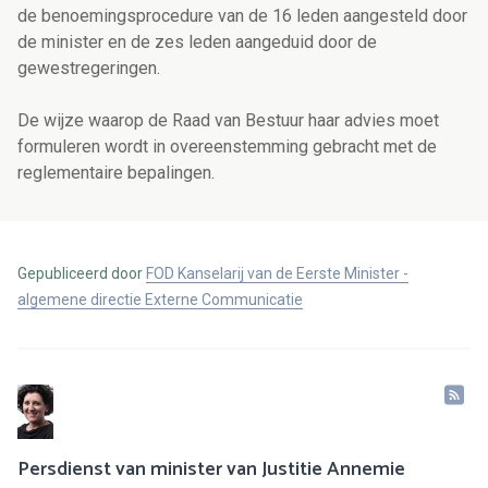
de benoemingsprocedure van de 16 leden aangesteld door
de minister en de zes leden aangeduid door de
gewestregeringen.
De wijze waarop de Raad van Bestuur haar advies moet
formuleren wordt in overeenstemming gebracht met de
reglementaire bepalingen.
Gepubliceerd door
FOD Kanselarij van de Eerste Minister -
algemene directie Externe Communicatie
Persdienst van minister van Justitie Annemie