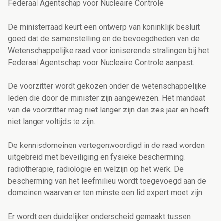
Federaal Agentschap voor Nucleaire Controle
De ministerraad keurt een ontwerp van koninklijk besluit
goed dat de samenstelling en de bevoegdheden van de
Wetenschappelijke raad voor ioniserende stralingen bij het
Federaal Agentschap voor Nucleaire Controle aanpast.
De voorzitter wordt gekozen onder de wetenschappelijke
leden die door de minister zijn aangewezen. Het mandaat
van de voorzitter mag niet langer zijn dan zes jaar en hoeft
niet langer voltijds te zijn.
De kennisdomeinen vertegenwoordigd in de raad worden
uitgebreid met beveiliging en fysieke bescherming,
radiotherapie, radiologie en welzijn op het werk. De
bescherming van het leefmilieu wordt toegevoegd aan de
domeinen waarvan er ten minste een lid expert moet zijn.
Er wordt een duidelijker onderscheid gemaakt tussen