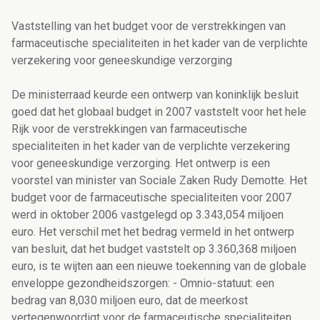
Vaststelling van het budget voor de verstrekkingen van
farmaceutische specialiteiten in het kader van de verplichte
verzekering voor geneeskundige verzorging
De ministerraad keurde een ontwerp van koninklijk besluit
goed dat het globaal budget in 2007 vaststelt voor het hele
Rijk voor de verstrekkingen van farmaceutische
specialiteiten in het kader van de verplichte verzekering
voor geneeskundige verzorging. Het ontwerp is een
voorstel van minister van Sociale Zaken Rudy Demotte. Het
budget voor de farmaceutische specialiteiten voor 2007
werd in oktober 2006 vastgelegd op 3.343,054 miljoen
euro. Het verschil met het bedrag vermeld in het ontwerp
van besluit, dat het budget vaststelt op 3.360,368 miljoen
euro, is te wijten aan een nieuwe toekenning van de globale
enveloppe gezondheidszorgen: - Omnio-statuut: een
bedrag van 8,030 miljoen euro, dat de meerkost
vertegenwoordigt voor de farmaceutische specialiteiten