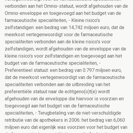
verbonden aan het Omnio-statuut, wordt afgehouden van de
Omnio-enveloppe en toegevoegd aan het budget van de
farmaceutische specialiteiten, - Kleine risico's
zelfstandigen: een bedrag van 14,742 miljoen euro, dat de
meerkost vertegenwoordigt voor de farmaceutische
specialiteiten verbonden aan de kleine risico's voor
zelfstandigen, wordt afgehouden van de enveloppe van de
kleine risico's voor zelfstandigen en toegevoegd aan het
budget van de farmaceutische specialiteiten, -
Preferentieel statuut: een bedrag van 0.797 miljoen euro,
dat de meerkost vertegenwoordigt van de farmaceutische
specialiteiten verbonden aan de uitbreiding van het
preferentiële statuut naar de echtgeno(o)t(e) wordt
afgehouden van de enveloppe die hiervoor is voorzien en
toegevoegd aan het budget van de farmaceutische
specialiteiten, - Terugbetaling van de niet-verschuldigde
retributie van de apothekers in 2006: het bedrag van 6,060
miljoen euro dat eigenlijk was voorzien voor het budget van