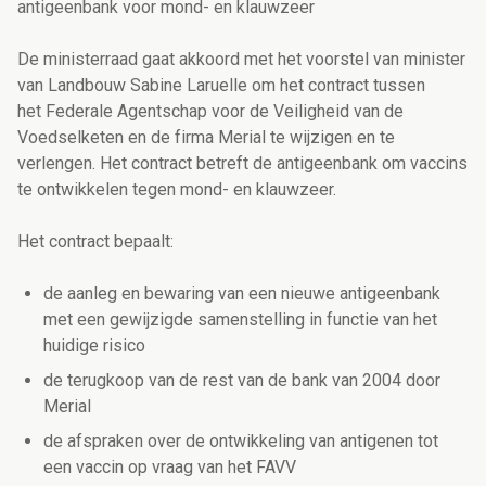
antigeenbank voor mond- en klauwzeer
De ministerraad gaat akkoord met het voorstel van minister
van Landbouw Sabine Laruelle om het contract tussen
het Federale Agentschap voor de Veiligheid van de
Voedselketen en de firma Merial te wijzigen en te
verlengen. Het contract betreft de antigeenbank om vaccins
te ontwikkelen tegen mond- en klauwzeer.
Het contract bepaalt:
de aanleg en bewaring van een nieuwe antigeenbank
met een gewijzigde samenstelling in functie van het
huidige risico
de terugkoop van de rest van de bank van 2004 door
Merial
de afspraken over de ontwikkeling van antigenen tot
een vaccin op vraag van het FAVV