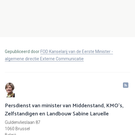
Gepubliceerd door
FOD Kanselarij van de Eerste Minister -
algemene directie Externe Communicatie
Persdienst van minister van Middenstand, KMO's,
Zelfstandigen en Landbouw Sabine Laruelle
Guldenvlieslaan 87
1060 Brussel