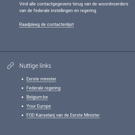
Vind alle contactgegevens terug van de woordvoerders
van de federale instellingen en regering.
Raadpleeg de contactenlijst
Nuttige links
Eerste minister
Federale regering
Belgium.be
Your Europe
FOD Kanselarij van de Eerste Minister