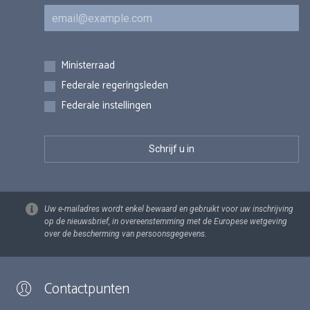
E-mail
Inschrijvingen
Ministerraad
Federale regeringsleden
Federale instellingen
Uw e-mailadres wordt enkel bewaard en gebruikt voor uw inschrijving
op de nieuwsbrief, in overeenstemming met de Europese wetgeving
over de bescherming van persoonsgegevens.
Contactpunten