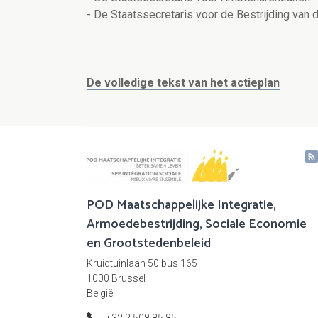
- De Staatssecretaris voor de Bestrijding van 
De volledige tekst van het actieplan
POD Maatschappelijke Integratie,
Armoedebestrijding, Sociale Economie
en Grootstedenbeleid
Kruidtuinlaan 50 bus 165
1000 Brussel
België