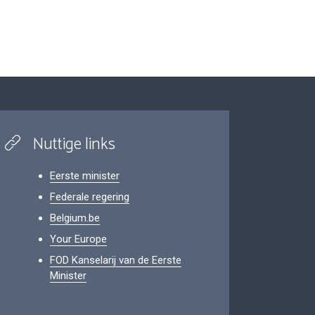
Nuttige links
Eerste minister
Federale regering
Belgium.be
Your Europe
FOD Kanselarij van de Eerste
Minister