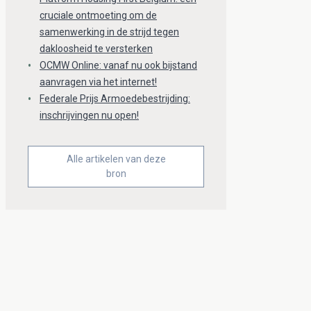
cruciale ontmoeting om de
samenwerking in de strijd tegen
dakloosheid te versterken
OCMW Online: vanaf nu ook bijstand
aanvragen via het internet!
Federale Prijs Armoedebestrijding:
inschrijvingen nu open!
Alle artikelen van deze
bron