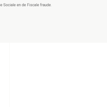
de Sociale en de Fiscale fraude.