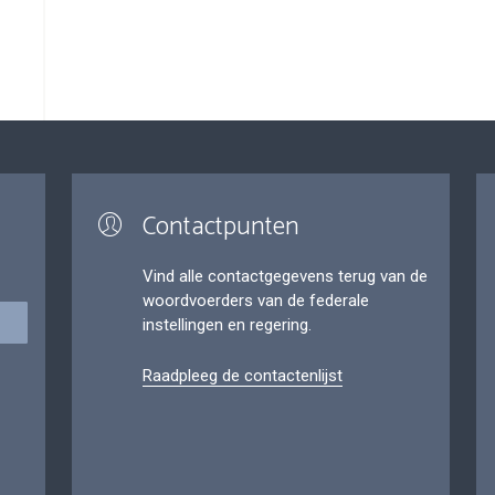
Contactpunten
Vind alle contactgegevens terug van de
woordvoerders van de federale
instellingen en regering.
Raadpleeg de contactenlijst