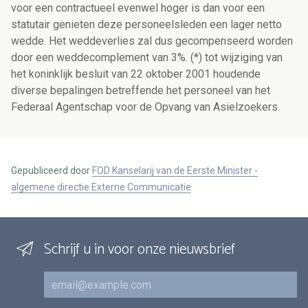
voor een contractueel evenwel hoger is dan voor een
statutair genieten deze personeelsleden een lager netto
wedde. Het weddeverlies zal dus gecompenseerd worden
door een weddecomplement van 3%. (*) tot wijziging van
het koninklijk besluit van 22 oktober 2001 houdende
diverse bepalingen betreffende het personeel van het
Federaal Agentschap voor de Opvang van Asielzoekers.
Gepubliceerd door
FOD Kanselarij van de Eerste Minister -
algemene directie Externe Communicatie
Schrijf u in voor onze nieuwsbrief
E-mail