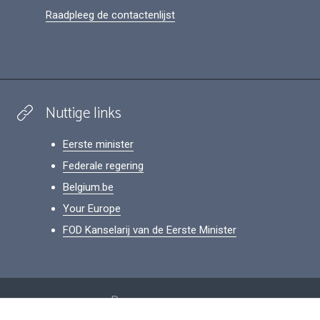
Raadpleeg de contactenlijst
Nuttige links
Eerste minister
Federale regering
Belgium.be
Your Europe
FOD Kanselarij van de Eerste Minister
Footer
Persoonsgegevens