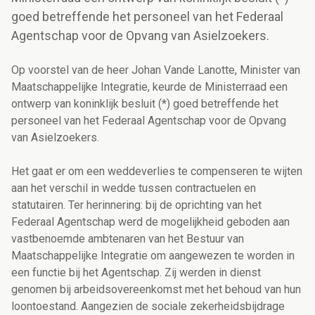
goed betreffende het personeel van het Federaal
Agentschap voor de Opvang van Asielzoekers.
Op voorstel van de heer Johan Vande Lanotte, Minister van
Maatschappelijke Integratie, keurde de Ministerraad een
ontwerp van koninklijk besluit (*) goed betreffende het
personeel van het Federaal Agentschap voor de Opvang
van Asielzoekers.
Het gaat er om een weddeverlies te compenseren te wijten
aan het verschil in wedde tussen contractuelen en
statutairen. Ter herinnering: bij de oprichting van het
Federaal Agentschap werd de mogelijkheid geboden aan
vastbenoemde ambtenaren van het Bestuur van
Maatschappelijke Integratie om aangewezen te worden in
een functie bij het Agentschap. Zij werden in dienst
genomen bij arbeidsovereenkomst met het behoud van hun
loontoestand. Aangezien de sociale zekerheidsbijdrage