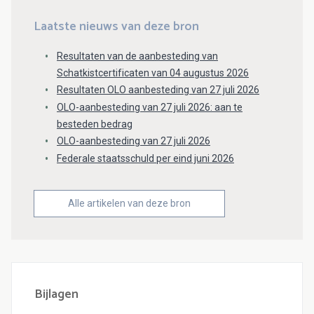
Laatste nieuws van deze bron
Resultaten van de aanbesteding van
Schatkistcertificaten van 04 augustus 2026
Resultaten OLO aanbesteding van 27 juli 2026
OLO-aanbesteding van 27 juli 2026: aan te
besteden bedrag
OLO-aanbesteding van 27 juli 2026
Federale staatsschuld per eind juni 2026
Alle artikelen van deze bron
Bijlagen