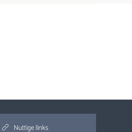
Nuttige links