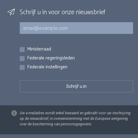
Schrijf u in voor onze nieuwsbrief
E-mail
Inschrijvingen
Ministerraad
Federale regeringsleden
Federale instellingen
Uw e-mailadres wordt enkel bewaard en gebruikt voor uw inschrijving
op de nieuwsbrief, in overeenstemming met de Europese wetgeving
over de bescherming van persoonsgegevens.