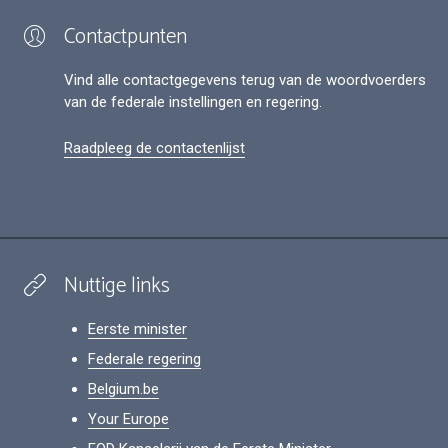
Contactpunten
Vind alle contactgegevens terug van de woordvoerders
van de federale instellingen en regering.
Raadpleeg de contactenlijst
Nuttige links
Eerste minister
Federale regering
Belgium.be
Your Europe