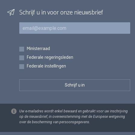
Schrijf u in voor onze nieuwsbrief
E-mail
Inschrijvingen
Ministerraad
Federale regeringsleden
Federale instellingen
Uw e-mailadres wordt enkel bewaard en gebruikt voor uw inschrijving
op de nieuwsbrief, in overeenstemming met de Europese wetgeving
over de bescherming van persoonsgegevens.