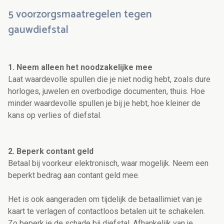
5 voorzorgsmaatregelen tegen
gauwdiefstal
1. Neem alleen het noodzakelijke mee
Laat waardevolle spullen die je niet nodig hebt, zoals dure
horloges, juwelen en overbodige documenten, thuis. Hoe
minder waardevolle spullen je bij je hebt, hoe kleiner de
kans op verlies of diefstal.
2. Beperk contant geld
Betaal bij voorkeur elektronisch, waar mogelijk. Neem een
beperkt bedrag aan contant geld mee.
Het is ook aangeraden om tijdelijk de betaallimiet van je
kaart te verlagen of contactloos betalen uit te schakelen.
Zo beperk je de schade bij diefstal. Afhankelijk van je