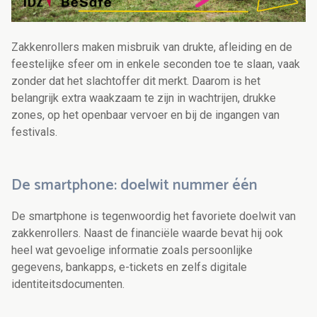
Zakkenrollers maken misbruik van drukte, afleiding en de
feestelijke sfeer om in enkele seconden toe te slaan, vaak
zonder dat het slachtoffer dit merkt. Daarom is het
belangrijk extra waakzaam te zijn in wachtrijen, drukke
zones, op het openbaar vervoer en bij de ingangen van
festivals.
De smartphone: doelwit nummer één
De smartphone is tegenwoordig het favoriete doelwit van
zakkenrollers. Naast de financiële waarde bevat hij ook
heel wat gevoelige informatie zoals persoonlijke
gegevens, bankapps, e-tickets en zelfs digitale
identiteitsdocumenten.