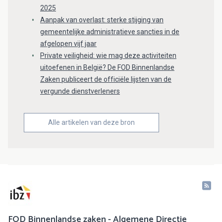
2025
Aanpak van overlast: sterke stijging van
gemeentelijke administratieve sancties in de
afgelopen vijf jaar
Private veiligheid: wie mag deze activiteiten
uitoefenen in België? De FOD Binnenlandse
Zaken publiceert de officiële lijsten van de
vergunde dienstverleners
Alle artikelen van deze bron
FOD Binnenlandse zaken - Algemene Directie