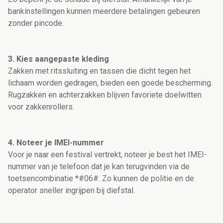
bankinstellingen kunnen meerdere betalingen gebeuren
zonder pincode.
3. Kies aangepaste kleding
Zakken met ritssluiting en tassen die dicht tegen het
lichaam worden gedragen, bieden een goede bescherming.
Rugzakken en achterzakken blijven favoriete doelwitten
voor zakkenrollers.
4. Noteer je IMEI-nummer
Voor je naar een festival vertrekt, noteer je best het IMEI-
nummer van je telefoon dat je kan terugvinden via de
toetsencombinatie *#06#. Zo kunnen de politie en de
operator sneller ingrijpen bij diefstal.