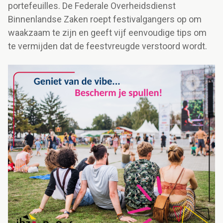
portefeuilles. De Federale Overheidsdienst
Binnenlandse Zaken roept festivalgangers op om
waakzaam te zijn en geeft vijf eenvoudige tips om
te vermijden dat de feestvreugde verstoord wordt.