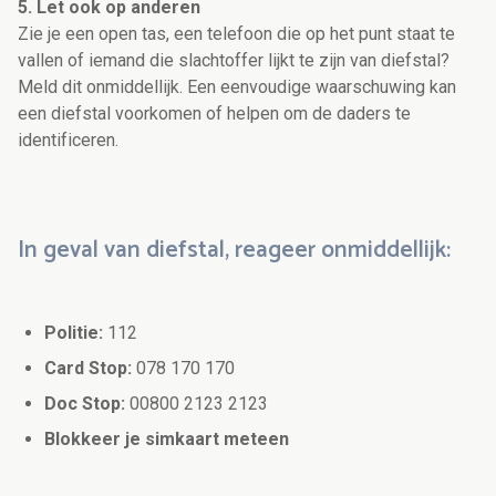
5. Let ook op anderen
Zie je een open tas, een telefoon die op het punt staat te
vallen of iemand die slachtoffer lijkt te zijn van diefstal?
Meld dit onmiddellijk. Een eenvoudige waarschuwing kan
een diefstal voorkomen of helpen om de daders te
identificeren.
In geval van diefstal, reageer onmiddellijk:
Politie:
112
Card Stop:
078 170 170
Doc Stop:
00800 2123 2123
Blokkeer je simkaart meteen