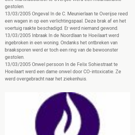
gestolen.
13/03/2005 Ongeval In de C. Meunierlaan te Overijse reed
een wagen in op een verlichtingspaal. Deze brak af en het
voertuig raakte beschadigd. Er werd niemand gewond.
13/03/2005 Inbraak In de Noordlaan te Hoeilaart werd
ingebroken in een woning. Ondanks het ontbreken van
braaksporen werd er toch een ring van de bewoonster
gestolen.
13/03/2005 Onwel persoon In de Felix Sohiestraat te
Hoeilaart werd een dame onwel door CO-intoxicatie. Ze
werd overgebracht naar het ziekenhuis.