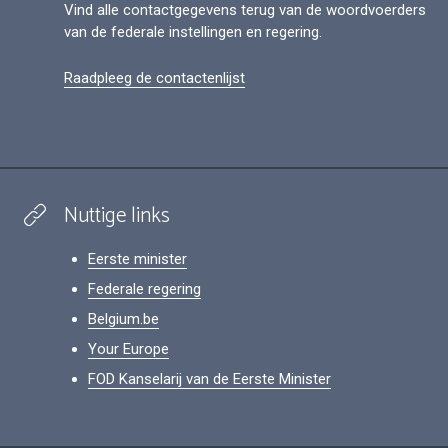
Vind alle contactgegevens terug van de woordvoerders
van de federale instellingen en regering.
Raadpleeg de contactenlijst
Nuttige links
Eerste minister
Federale regering
Belgium.be
Your Europe
FOD Kanselarij van de Eerste Minister