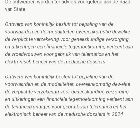
De ontwerpen worden ter advies voorgelegd aan de Raad
van State.
Ontwerp van koninklijk besluit tot bepaling van de
voorwaarden en de modaliteiten overeenkomstig dewelke
de verplichte verzekering voor geneeskundige verzorging
en uitkeringen een financiële tegemoetkoming verleent aan
de vroedvrouwen voor gebruik van telematica en het
elektronisch beheer van de medische dossiers
Ontwerp van koninklijk besluit tot bepaling van de
voorwaarden en de modaliteiten overeenkomstig dewelke
de verplichte verzekering voor geneeskundige verzorging
en uitkeringen een financiële tegemoetkoming verleent aan
de tandheelkundigen voor gebruik van telematica en het
elektronisch beheer van de medische dossiers in 2024