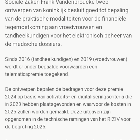
Sociale Zaken Frank Vandenbroucke twee
ontwerpen van koninklijk besluit goed tot bepaling
van de praktische modaliteiten voor de financiële
tegemoetkoming aan vroedvrouwen en
tandheelkundigen voor het elektronisch beheer van
de medische dossiers.
Sinds 2016 (tandheelkundigen) en 2019 (vroedvrouwen)
wordt er onder bepaalde voorwaarden een
telematicapremie toegekend.
De ontwerpen bepalen de bedragen voor deze premie
2024 op basis van activiteits- en digitaliseringscriteria die
in 2023 hebben plaatsgevonden en waarvoor de kosten in
2025 zullen worden gemaakt. Deze uitgaven zijn
opgenomen in de technische ramingen van het RIZIV voor
de begroting 2025.