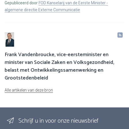
Gepubliceerd door
FOD Kanselarij van de Eerste Minister -
algemene directie Externe Communicatie
Frank Vandenbroucke, vice-eersteminister en
minister van Sociale Zaken en Volksgezondheid,
belast met Ontwikkelingssamenwerking en
Grootstedenbeleid
Alle artikelen van deze bron
Schrijf u in voor onze nieuwsbrief