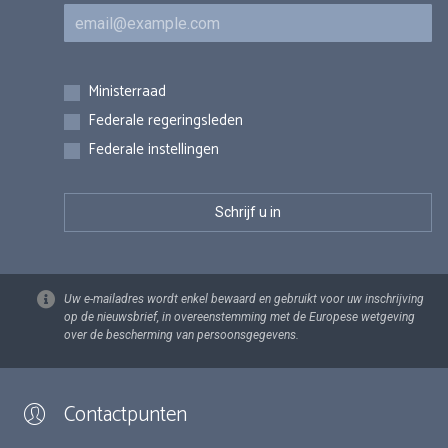
E-mail
Inschrijvingen
Ministerraad
Federale regeringsleden
Federale instellingen
Uw e-mailadres wordt enkel bewaard en gebruikt voor uw inschrijving
op de nieuwsbrief, in overeenstemming met de Europese wetgeving
over de bescherming van persoonsgegevens.
Contactpunten