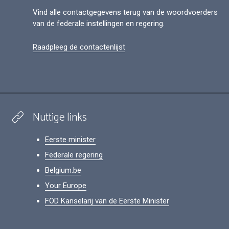
Vind alle contactgegevens terug van de woordvoerders
van de federale instellingen en regering.
Raadpleeg de contactenlijst
Nuttige links
Eerste minister
Federale regering
Belgium.be
Your Europe
FOD Kanselarij van de Eerste Minister