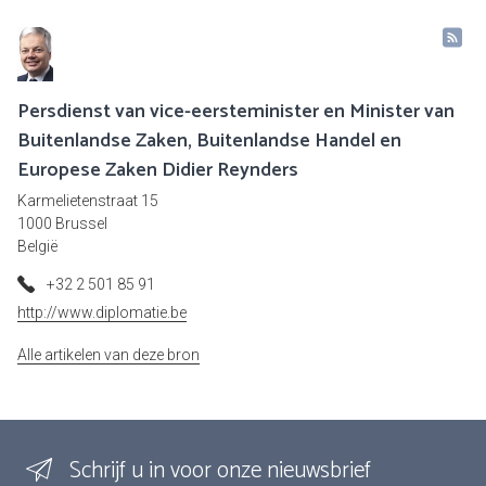
Persdienst van vice-eersteminister en Minister van
Buitenlandse Zaken, Buitenlandse Handel en
Europese Zaken Didier Reynders
Karmelietenstraat 15
1000 Brussel
België
+32 2 501 85 91
http://www.diplomatie.be
Alle artikelen van deze bron
Schrijf u in voor onze nieuwsbrief