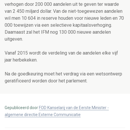
verhogen door 200 000 aandelen uit te geven ter waarde
van 2 450 miljard dollar. Van de niet-toegewezen aandelen
wil men 10 604 in reserve houden voor nieuwe leden en 70
000 toewijzen via een selectieve kapitaalsverhoging.
Daarnaast zal het IFM nog 130 000 nieuwe aandelen
uitgeven.
Vanaf 2015 wordt de verdeling van de aandelen elke vijf
jaar herbekeken.
Na de goedkeuring moet het verdrag via een wetsontwerp
geratificeerd worden door het parlement.
Gepubliceerd door
FOD Kanselarij van de Eerste Minister -
algemene directie Externe Communicatie