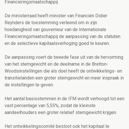
Financieringsmaatschappij
De ministerraad heeft minister van Financiën Didier
Reynders de toestemming verleend om in zijn
hoedanigheid van gouverneur van de Internationale
Financieringsmaatschappij de aanpassing van de statuten
en de selectieve kapitaalsverhoging goed te keuren.
De aanpassing voert de tweede fase uit van de hervorming
van het stemgewicht en de deelname in de Bretton-
Woodsinstellingen die als doel heeft de ontwikkelings- en
transitielanden een groter stemgewicht en meer inspraak in
de instellingen te geven.
Het aantal basisstemmen in de IFM wordt verhoogd tot een
vast percentage van 5,55%, zodat de kleinste
aandeelhouders een groter relatief stemgewicht krijgen.
Het ontwikkelingscomité besloot ook het kapitaal te