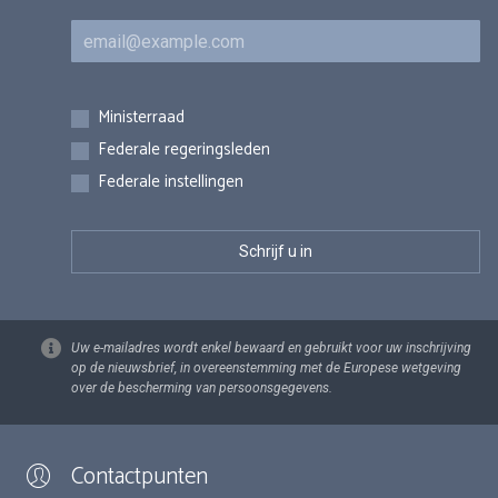
E-mail
Inschrijvingen
Ministerraad
Federale regeringsleden
Federale instellingen
Uw e-mailadres wordt enkel bewaard en gebruikt voor uw inschrijving
op de nieuwsbrief, in overeenstemming met de Europese wetgeving
over de bescherming van persoonsgegevens.
Contactpunten