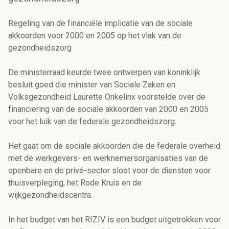
Regeling van de financiële implicatie van de sociale
akkoorden voor 2000 en 2005 op het vlak van de
gezondheidszorg
De ministerraad keurde twee ontwerpen van koninklijk
besluit goed die minister van Sociale Zaken en
Volksgezondheid Laurette Onkelinx voorstelde over de
financiering van de sociale akkoorden van 2000 en 2005
voor het luik van de federale gezondheidszorg.
Het gaat om de sociale akkoorden die de federale overheid
met de werkgevers- en werknemersorganisaties van de
openbare en de privé-sector sloot voor de diensten voor
thuisverpleging, het Rode Kruis en de
wijkgezondheidscentra.
In het budget van het RIZIV is een budget uitgetrokken voor