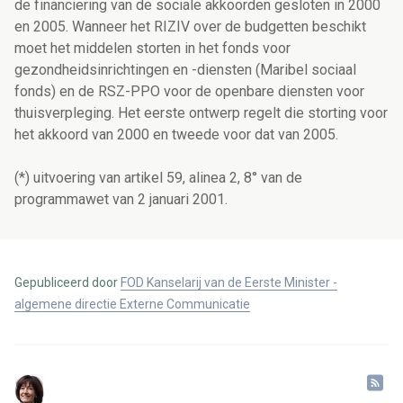
de financiering van de sociale akkoorden gesloten in 2000
en 2005. Wanneer het RIZIV over de budgetten beschikt
moet het middelen storten in het fonds voor
gezondheidsinrichtingen en -diensten (Maribel sociaal
fonds) en de RSZ-PPO voor de openbare diensten voor
thuisverpleging. Het eerste ontwerp regelt die storting voor
het akkoord van 2000 en tweede voor dat van 2005.
(*) uitvoering van artikel 59, alinea 2, 8° van de
programmawet van 2 januari 2001.
Gepubliceerd door
FOD Kanselarij van de Eerste Minister -
algemene directie Externe Communicatie