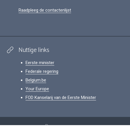
Raadpleeg de contactenlijst
Nuttige links
Eerste minister
Federale regering
Belgium.be
Your Europe
FOD Kanselarij van de Eerste Minister
Footer
Persoonsgegevens