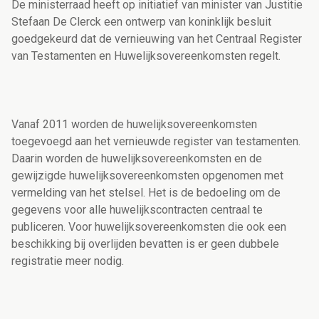
De ministerraad heeft op initiatief van minister van Justitie
Stefaan De Clerck een ontwerp van koninklijk besluit
goedgekeurd dat de vernieuwing van het Centraal Register
van Testamenten en Huwelijksovereenkomsten regelt.
Vanaf 2011 worden de huwelijksovereenkomsten
toegevoegd aan het vernieuwde register van testamenten.
Daarin worden de huwelijksovereenkomsten en de
gewijzigde huwelijksovereenkomsten opgenomen met
vermelding van het stelsel. Het is de bedoeling om de
gegevens voor alle huwelijkscontracten centraal te
publiceren. Voor huwelijksovereenkomsten die ook een
beschikking bij overlijden bevatten is er geen dubbele
registratie meer nodig.