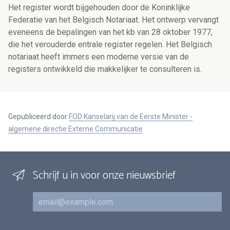
Het register wordt bijgehouden door de Koninklijke
Federatie van het Belgisch Notariaat. Het ontwerp vervangt
eveneens de bepalingen van het kb van 28 oktober 1977,
die het verouderde entrale register regelen. Het Belgisch
notariaat heeft immers een moderne versie van de
registers ontwikkeld die makkelijker te consulteren is.
Gepubliceerd door
FOD Kanselarij van de Eerste Minister -
algemene directie Externe Communicatie
Schrijf u in voor onze nieuwsbrief
E-mail