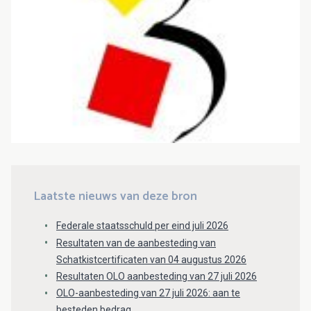
Laatste nieuws van deze bron
Federale staatsschuld per eind juli 2026
Resultaten van de aanbesteding van
Schatkistcertificaten van 04 augustus 2026
Resultaten OLO aanbesteding van 27 juli 2026
OLO-aanbesteding van 27 juli 2026: aan te
besteden bedrag