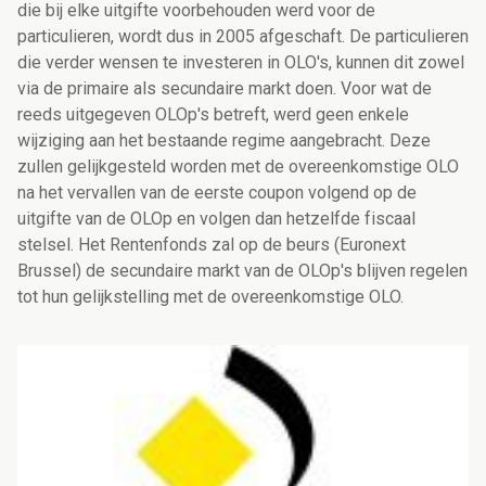
die bij elke uitgifte voorbehouden werd voor de
particulieren, wordt dus in 2005 afgeschaft. De particulieren
die verder wensen te investeren in OLO's, kunnen dit zowel
via de primaire als secundaire markt doen. Voor wat de
reeds uitgegeven OLOp's betreft, werd geen enkele
wijziging aan het bestaande regime aangebracht. Deze
zullen gelijkgesteld worden met de overeenkomstige OLO
na het vervallen van de eerste coupon volgend op de
uitgifte van de OLOp en volgen dan hetzelfde fiscaal
stelsel. Het Rentenfonds zal op de beurs (Euronext
Brussel) de secundaire markt van de OLOp's blijven regelen
tot hun gelijkstelling met de overeenkomstige OLO.