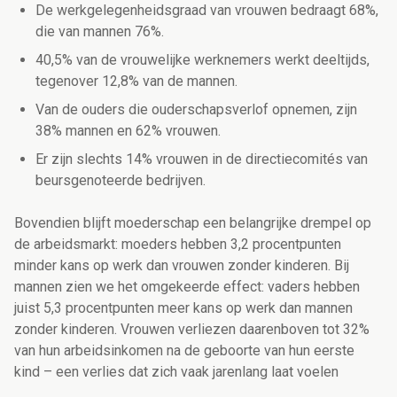
De werkgelegenheidsgraad van vrouwen bedraagt 68%,
die van mannen 76%.
40,5% van de vrouwelijke werknemers werkt deeltijds,
tegenover 12,8% van de mannen.
Van de ouders die ouderschapsverlof opnemen, zijn
38% mannen en 62% vrouwen.
Er zijn slechts 14% vrouwen in de directiecomités van
beursgenoteerde bedrijven.
Bovendien blijft moederschap een belangrijke drempel op
de arbeidsmarkt: moeders hebben 3,2 procentpunten
minder kans op werk dan vrouwen zonder kinderen. Bij
mannen zien we het omgekeerde effect: vaders hebben
juist 5,3 procentpunten meer kans op werk dan mannen
zonder kinderen. Vrouwen verliezen daarenboven tot 32%
van hun arbeidsinkomen na de geboorte van hun eerste
kind – een verlies dat zich vaak jarenlang laat voelen