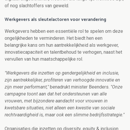
of nog slachtoffers van geweld.
Werkgevers als sleutelactoren voor verandering
Werkgevers hebben een essentiële rol te spelen om deze
ongelijkheden te verminderen. Het biedt hen een
belangrijke kans om hun aantrekkelijkheid als werkgever,
innovatiecapaciteit en talentbehoud te verhogen, naast het
vervullen van hun maatschappelijke rol.
"Werkgevers die inzetten op gendergelijkheid en inclusie,
zijn aantrekkelijker, profiteren van verhoogde innovatie en
zijn meer performant,"
benadrukt minister Beenders.
"Onze
campagne toont aan dat het ondersteunen van alle
vrouwen, met bijzondere aandacht voor vrouwen in
kwetsbare situaties, niet alleen een kwestie van sociale
rechtvaardigheid is, maar ook een slimme bedrijfsstrategie."
Organisaties die inzetten op diversity, equity & inclusion