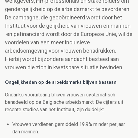
werkgevers, HR-professionals en stakeholders om
gendergelijkheid op de arbeidsmarkt te bevorderen.
De campagne, die gecoördineerd wordt door het
Instituut voor de gelijkheid van vrouwen en mannen
en gefinancierd wordt door de Europese Unie, wil de
voordelen van een meer inclusieve
arbeidsomgeving voor vrouwen benadrukken.
Hierbij wordt bijzondere aandacht besteed aan
vrouwen die zich in kwetsbare situatie bevinden.
Ongelijkheden op de arbeidsmarkt blijven bestaan
Ondanks vooruitgang blijven vrouwen systematisch
benadeeld op de Belgische arbeidsmarkt. De cijfers uit
recente studies van het Instituut, zijn duidelijk:
Vrouwen verdienen gemiddeld 19,9% minder per jaar
dan mannen.