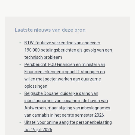
Laatste nieuws van deze bron
BTW: foutieve verzending van ongeveer
190.000 betalingsberichten als gevolg van een
technisch probleem
Persbericht: FOD Financiën en minister van
Financiën erkennen impact IT-storingen en
willen met sector werken aan duurzame
oplossingen
Belgische Douane: duidelijke daling van
inbeslagnames van cocaïne in de haven van
Antwerpen, maar stijging van inbeslagnames
van cannabis in het eerste semester 2026
Uitstel voor online aangifte personenbelasting
tot 19 juli 2026