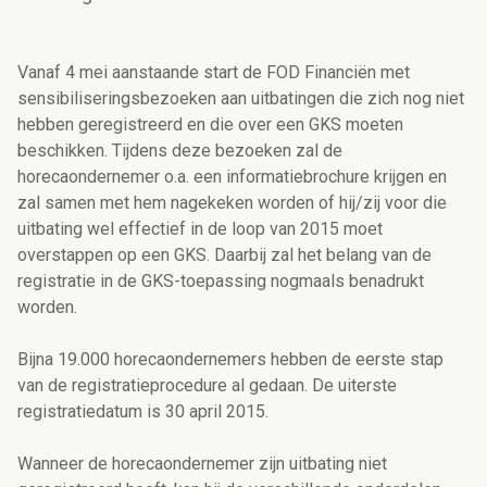
Vanaf 4 mei aanstaande start de FOD Financiën met
sensibiliseringsbezoeken aan uitbatingen die zich nog niet
hebben geregistreerd en die over een GKS moeten
beschikken. Tijdens deze bezoeken zal de
horecaondernemer o.a. een informatiebrochure krijgen en
zal samen met hem nagekeken worden of hij/zij voor die
uitbating wel effectief in de loop van 2015 moet
overstappen op een GKS. Daarbij zal het belang van de
registratie in de GKS-toepassing nogmaals benadrukt
worden.
Bijna 19.000 horecaondernemers hebben de eerste stap
van de registratieprocedure al gedaan. De uiterste
registratiedatum is 30 april 2015.
Wanneer de horecaondernemer zijn uitbating niet