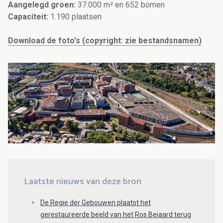
Aangelegd groen:
37.000 m² en 652 bomen
Capaciteit:
1.190 plaatsen
Download de foto's (copyright: zie bestandsnamen)
Laatste nieuws van deze bron
De Regie der Gebouwen plaatst het
gerestaureerde beeld van het Ros Beiaard terug