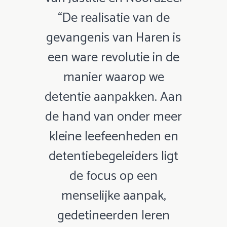
“De realisatie van de
gevangenis van Haren is
een ware revolutie in de
manier waarop we
detentie aanpakken. Aan
de hand van onder meer
kleine leefeenheden en
detentiebegeleiders ligt
de focus op een
menselijke aanpak,
gedetineerden leren