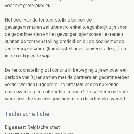
voor het grote publiek.
Het deel van de tentoonstelling binnen de
gevangenismuren zal uiteraard enkel toegankelijk zijn voor
de gedetineerden en het gevangenispersoneel, externen
kunnen de tentoonstelling ontdekken bij de deelnemende
partnerorganisaties (kunstinstellingen, universiteiten,…) en
in de omliggende wijk.
De tentoonstelling zal continu in beweging zijn en over een
periode van 3 jaar samen met de partners en gedetineerden
verder worden uitgebreid. Zo ontstaat er een boeiende
samenwerking en ontmoeting tussen 2 totaal verschillende
werelden: die van een gevangenis en de artistieke wereld.
Technische fiche
Eigenaar:
Belgische staat