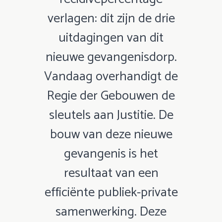
verlagen: dit zijn de drie
uitdagingen van dit
nieuwe gevangenisdorp.
Vandaag overhandigt de
Regie der Gebouwen de
sleutels aan Justitie. De
bouw van deze nieuwe
gevangenis is het
resultaat van een
efficiënte publiek-private
samenwerking. Deze