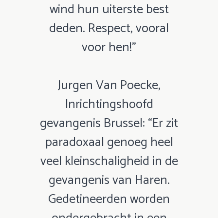
wind hun uiterste best
deden. Respect, vooral
voor hen!”
Jurgen Van Poecke,
Inrichtingshoofd
gevangenis Brussel: “Er zit
paradoxaal genoeg heel
veel kleinschaligheid in de
gevangenis van Haren.
Gedetineerden worden