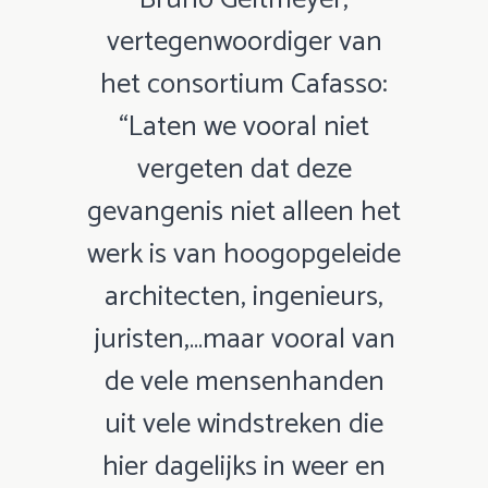
vertegenwoordiger van
het consortium Cafasso:
“Laten we vooral niet
vergeten dat deze
gevangenis niet alleen het
werk is van hoogopgeleide
architecten, ingenieurs,
juristen,…maar vooral van
de vele mensenhanden
uit vele windstreken die
hier dagelijks in weer en