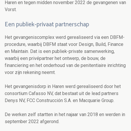
Haren en tegen midden november 2022 de gevangenen van
Vorst.
Een publiek-privaat partnerschap
Het gevangeniscomplex werd gerealiseerd via een DBFM-
procedure, waarbij DBFM staat voor Design, Build, Finance
en Maintain. Dat is een publiek-private samenwerking,
waarbij een privépartner het ontwerp, de bouw, de
financiering en het onderhoud van de penitentiaire inrichting
voor zijn rekening neemt.
Het gevangenisdorp in Haren werd gerealiseerd door het
consortium Cafasso NV, dat bestaat uit de lead partners
Denys NV, FCC Construcción S.A. en Macquarie Group.
De werken zelf startten in het najaar van 2018 en werden in
september 2022 afgerond.