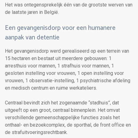
Het was ontegensprekelijk één van de grootste werven van
de laatste jaren in België.
Een gevangenisdorp voor een humanere
aanpak van detentie
Het gevangenisdorp werd gerealiseerd op een terrein van
15 hectaren en bestaat uit meerdere gebouwen: 1
arresthuis voor mannen, 1 strafhuis voor mannen, 1
gesloten instelling voor vrouwen, 1 open instelling voor
vrouwen, 1 observatie-instelling, 1 psychiatrische afdeling
en medisch centrum en ruime werkateliers.
Centraal bevindt zich het zogenaamde “stadhuis”, dat
uitgeeft op een groot, centraal binnenplein. Het omvat
verschillende gemeenschappelijke functies zoals het
onthaal- en bezoekcomplex, de sporthal, de front office en
de strafuitvoeringsrechtbank.