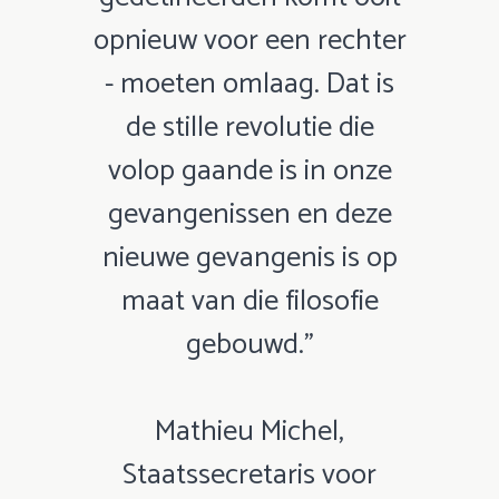
opnieuw voor een rechter
- moeten omlaag. Dat is
de stille revolutie die
volop gaande is in onze
gevangenissen en deze
nieuwe gevangenis is op
maat van die filosofie
gebouwd.”
Mathieu Michel,
Staatssecretaris voor