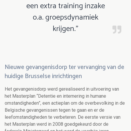
een extra training inzake
o.a. groepsdynamiek
krijgen.”
Nieuwe gevangenisdorp ter vervanging van de
huidige Brusselse inrichtingen
Het gevangenisdorp werd gerealiseerd in uitvoering van
het Masterplan “Detentie en internering in humane
omstandigheden”, een actieplan om de overbevolking in de
Belgische gevangenissen tegen te gaan en er de
leefomstandigheden te verbeteren. De eerste versie van
het Masterplan werd in 2008 goedgekeurd door de