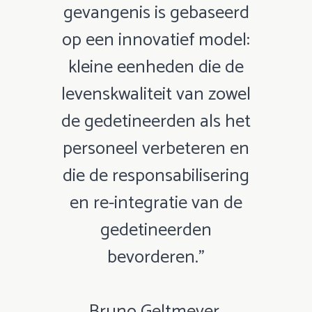
gevangenis is gebaseerd
op een innovatief model:
kleine eenheden die de
levenskwaliteit van zowel
de gedetineerden als het
personeel verbeteren en
die de responsabilisering
en re-integratie van de
gedetineerden
bevorderen.”
Bruno Geltmeyer,