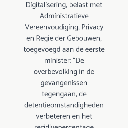
Digitalisering, belast met
Administratieve
Vereenvoudiging, Privacy
en Regie der Gebouwen,
toegevoegd aan de eerste
minister: “De
overbevolking in de
gevangenissen
tegengaan, de
detentieomstandigheden
verbeteren en het
recidivepercentage