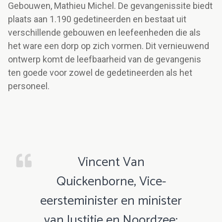
Gebouwen, Mathieu Michel. De gevangenissite biedt
plaats aan 1.190 gedetineerden en bestaat uit
verschillende gebouwen en leefeenheden die als
het ware een dorp op zich vormen. Dit vernieuwend
ontwerp komt de leefbaarheid van de gevangenis
ten goede voor zowel de gedetineerden als het
personeel.
Vincent Van
Quickenborne, Vice-
eersteminister en minister
van Justitie en Noordzee: