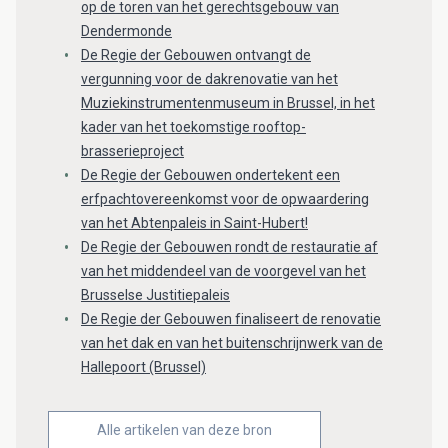
op de toren van het gerechtsgebouw van
Dendermonde
De Regie der Gebouwen ontvangt de
vergunning voor de dakrenovatie van het
Muziekinstrumentenmuseum in Brussel, in het
kader van het toekomstige rooftop-
brasserieproject
De Regie der Gebouwen ondertekent een
erfpachtovereenkomst voor de opwaardering
van het Abtenpaleis in Saint-Hubert!
De Regie der Gebouwen rondt de restauratie af
van het middendeel van de voorgevel van het
Brusselse Justitiepaleis
De Regie der Gebouwen finaliseert de renovatie
van het dak en van het buitenschrijnwerk van de
Hallepoort (Brussel)
Alle artikelen van deze bron