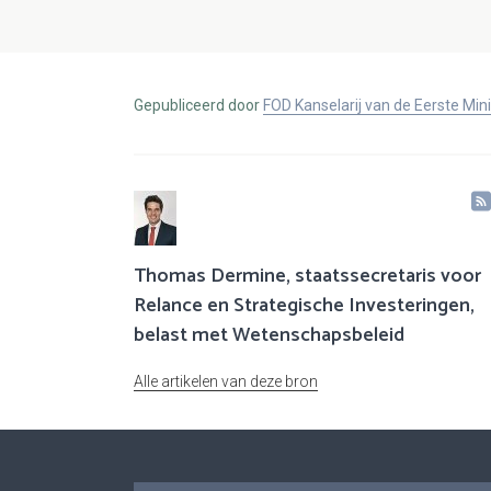
Gepubliceerd door
FOD Kanselarij van de Eerste Min
Thomas Dermine, staatssecretaris voor
Relance en Strategische Investeringen,
belast met Wetenschapsbeleid
Alle artikelen van deze bron