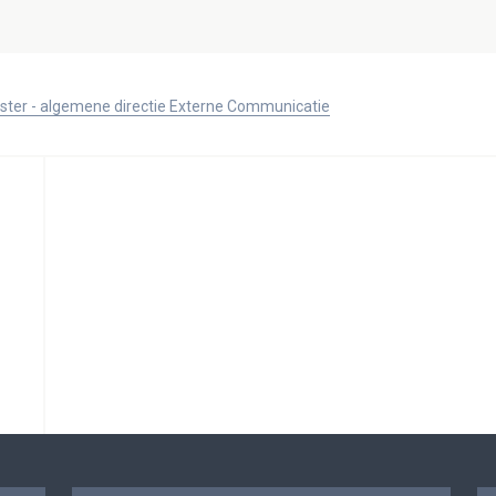
ister - algemene directie Externe Communicatie