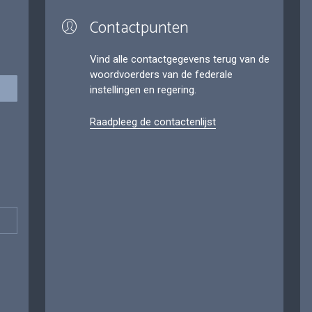
Contactpunten
Vind alle contactgegevens terug van de
woordvoerders van de federale
instellingen en regering.
Raadpleeg de contactenlijst