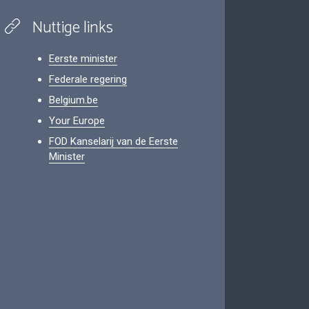
Nuttige links
Eerste minister
Federale regering
Belgium.be
Your Europe
FOD Kanselarij van de Eerste
Minister