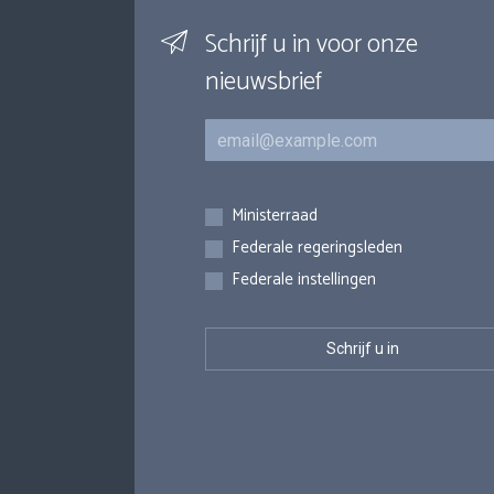
Schrijf u in voor onze
nieuwsbrief
E-mail
Inschrijvingen
Ministerraad
Federale regeringsleden
Federale instellingen