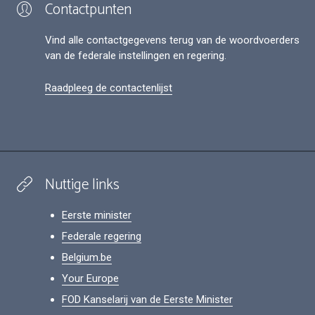
Contactpunten
Vind alle contactgegevens terug van de woordvoerders
van de federale instellingen en regering.
Raadpleeg de contactenlijst
Nuttige links
Eerste minister
Federale regering
Belgium.be
Your Europe
FOD Kanselarij van de Eerste Minister