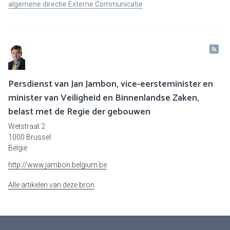
algemene directie Externe Communicatie
Persdienst van Jan Jambon, vice-eersteminister en
minister van Veiligheid en Binnenlandse Zaken,
belast met de Regie der gebouwen
Wetstraat 2
1000 Brussel
België
http://www.jambon.belgium.be
Alle artikelen van deze bron