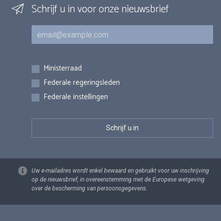
Schrijf u in voor onze nieuwsbrief
E-mail
Inschrijvingen
Ministerraad
Federale regeringsleden
Federale instellingen
Uw e-mailadres wordt enkel bewaard en gebruikt voor uw inschrijving
op de nieuwsbrief, in overeenstemming met de Europese wetgeving
over de bescherming van persoonsgegevens.