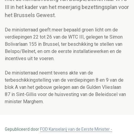
III in het kader van het meerjarig bezettingsplan voor
het Brussels Gewest.
De ministerraad geeft meer bepaald groen licht om de
verdiepingen 22 tot 26 van de WTC III, gelegen te Simon
Bolivarlaan 155 in Brussel, ter beschikking te stellen van
Belspo/Belnet, en om de eerste installatiewerken en de
incentives uit te voeren.
De ministerraad neemt tevens akte van de
terbeschikkingstelling van de verdiepingen 8 en 9 van de
blok A van het gebouw gelegen aan de Gulden Vlieslaan
87 in Sint-Gillis voor de huisvesting van de Beleidscel van
minister Marghem.
Gepubliceerd door
FOD Kanselarij van de Eerste Minister -