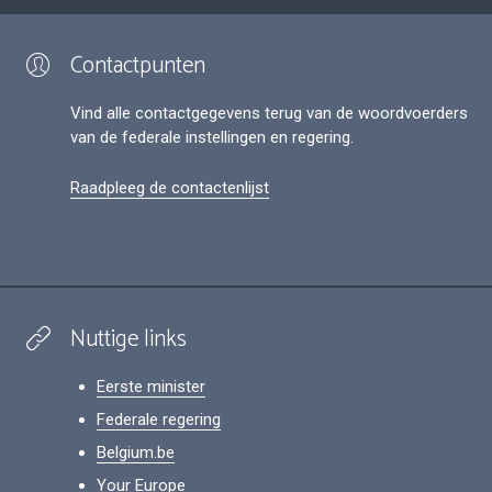
Contactpunten
Vind alle contactgegevens terug van de woordvoerders
van de federale instellingen en regering.
Raadpleeg de contactenlijst
Nuttige links
Eerste minister
Federale regering
Belgium.be
Your Europe