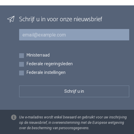
Schrijf u in voor onze nieuwsbrief
E-mail
Inschrijvingen
Ministerraad
Federale regeringsleden
Federale instellingen
Uw e-mailadres wordt enkel bewaard en gebruikt voor uw inschrijving
op de nieuwsbrief, in overeenstemming met de Europese wetgeving
over de bescherming van persoonsgegevens.