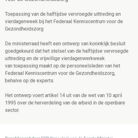
Toepassing van de halftijdse vervroegde uittreding en
vierdagenweek bij het Federaal Kenniscentrum voor de
Gezondheidszorg
De ministerraad heeft een ontwerp van koninklijk besluit
goedgekeurd dat het stelsel van de halftijdse vervroegde
uittreding en de vrijwillige vierdagenwerkweek
van toepassing maakt op de personeelsleden van het
Federaal Kenniscentrum voor de Gezondheidszorg,
behalve op de experts.
Het ontwerp voert artikel 14 uit van de wet van 10 april
1995 over de herverdeling van de arbeid in de openbare
sector.