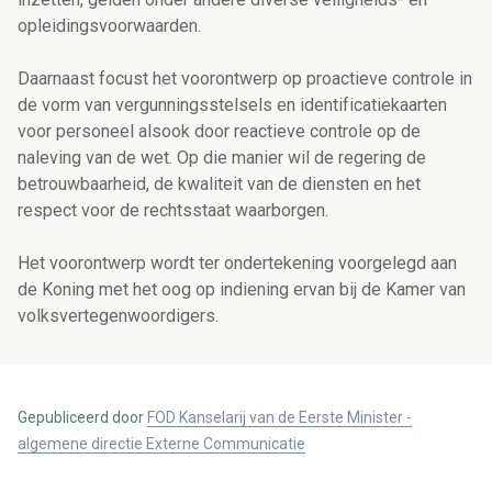
opleidingsvoorwaarden.
Daarnaast focust het voorontwerp op proactieve controle in
de vorm van vergunningsstelsels en identificatiekaarten
voor personeel alsook door reactieve controle op de
naleving van de wet. Op die manier wil de regering de
betrouwbaarheid, de kwaliteit van de diensten en het
respect voor de rechtsstaat waarborgen.
Het voorontwerp wordt ter ondertekening voorgelegd aan
de Koning met het oog op indiening ervan bij de Kamer van
volksvertegenwoordigers.
Gepubliceerd door
FOD Kanselarij van de Eerste Minister -
algemene directie Externe Communicatie