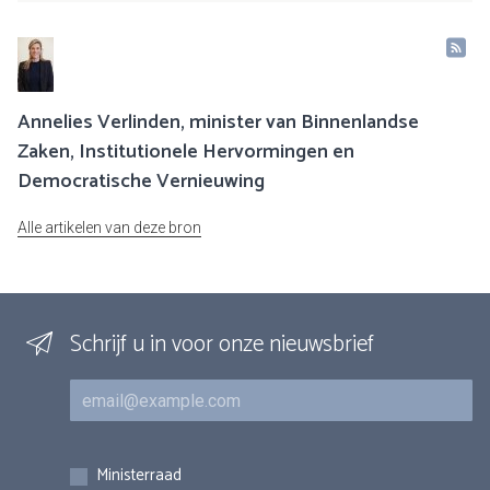
Annelies Verlinden, minister van Binnenlandse
Zaken, Institutionele Hervormingen en
Democratische Vernieuwing
Alle artikelen van deze bron
Schrijf u in voor onze nieuwsbrief
E-mail
Inschrijvingen
Ministerraad