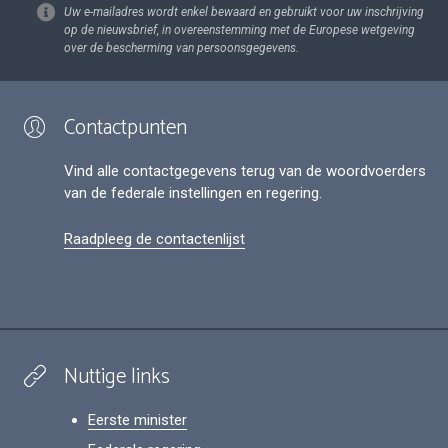
Uw e-mailadres wordt enkel bewaard en gebruikt voor uw inschrijving
op de nieuwsbrief, in overeenstemming met de Europese wetgeving
over de bescherming van persoonsgegevens.
Contactpunten
Vind alle contactgegevens terug van de woordvoerders
van de federale instellingen en regering.
Raadpleeg de contactenlijst
Nuttige links
Eerste minister