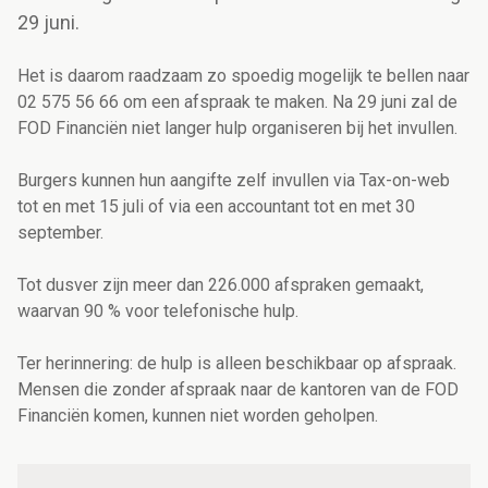
29 juni.
Het is daarom raadzaam zo spoedig mogelijk te bellen naar
02 575 56 66 om een afspraak te maken. Na 29 juni zal de
FOD Financiën niet langer hulp organiseren bij het invullen.
Burgers kunnen hun aangifte zelf invullen via Tax-on-web
tot en met 15 juli of via een accountant tot en met 30
september.
Tot dusver zijn meer dan 226.000 afspraken gemaakt,
waarvan 90 % voor telefonische hulp.
Ter herinnering: de hulp is alleen beschikbaar op afspraak.
Mensen die zonder afspraak naar de kantoren van de FOD
Financiën komen, kunnen niet worden geholpen.