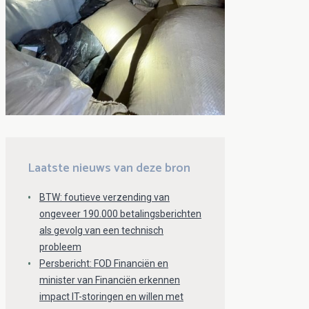
Laatste nieuws van deze bron
BTW: foutieve verzending van
ongeveer 190.000 betalingsberichten
als gevolg van een technisch
probleem
Persbericht: FOD Financiën en
minister van Financiën erkennen
impact IT-storingen en willen met