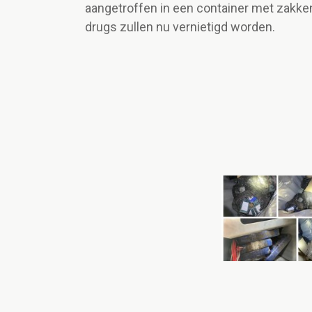
aangetroffen in een container met zakke
drugs zullen nu vernietigd worden.