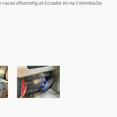
n cacao afkomstig uit Ecuador en via Colombia.De