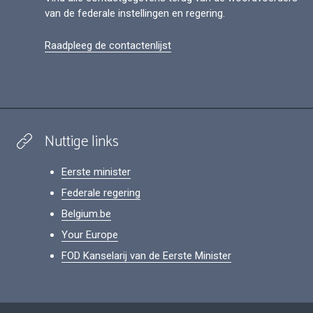
van de federale instellingen en regering.
Raadpleeg de contactenlijst
Nuttige links
Eerste minister
Federale regering
Belgium.be
Your Europe
FOD Kanselarij van de Eerste Minister