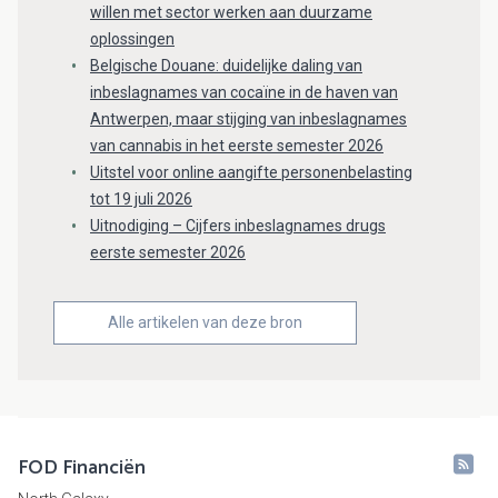
willen met sector werken aan duurzame
oplossingen
Belgische Douane: duidelijke daling van
inbeslagnames van cocaïne in de haven van
Antwerpen, maar stijging van inbeslagnames
van cannabis in het eerste semester 2026
Uitstel voor online aangifte personenbelasting
tot 19 juli 2026
Uitnodiging – Cijfers inbeslagnames drugs
eerste semester 2026
Alle artikelen van deze bron
FOD Financiën