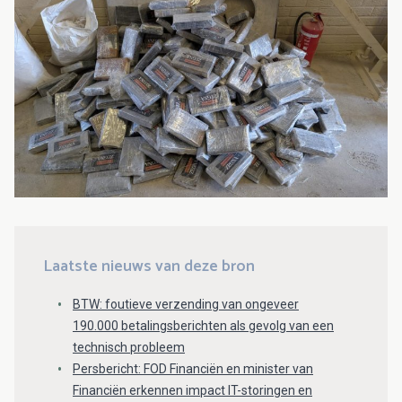
Laatste nieuws van deze bron
BTW: foutieve verzending van ongeveer
190.000 betalingsberichten als gevolg van een
technisch probleem
Persbericht: FOD Financiën en minister van
Financiën erkennen impact IT-storingen en