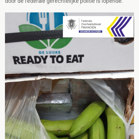
door de federale gerechtelijke politie is lopende.