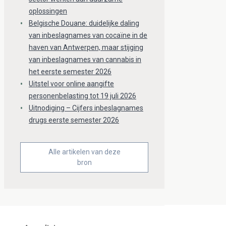
oplossingen
Belgische Douane: duidelijke daling
van inbeslagnames van cocaïne in de
haven van Antwerpen, maar stijging
van inbeslagnames van cannabis in
het eerste semester 2026
Uitstel voor online aangifte
personenbelasting tot 19 juli 2026
Uitnodiging – Cijfers inbeslagnames
drugs eerste semester 2026
Alle artikelen van deze
bron