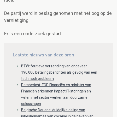
De partij werd in beslag genomen met het oog op de
vernietiging
Er is een onderzoek gestart.
Laatste nieuws van deze bron
BTW: foutieve verzending van ongeveer
190.000 betalingsberichten als gevolg van een
technisch probleem
Persbericht: FOD Financiën en minister van
Financiën erkennen impact IT-storingen en
willen met sector werken aan duurzame
oplossingen
Belgische Douane: duidelijke daling van
inbeslagnames van cocaïne in de haven van