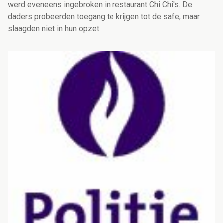
werd eveneens ingebroken in restaurant Chi Chi's. De
daders probeerden toegang te krijgen tot de safe, maar
slaagden niet in hun opzet.