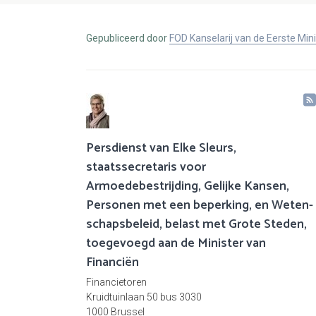
Gepubliceerd door
FOD Kanselarij van de Eerste Min
Persdienst van Elke Sleurs,
staatssecretaris voor
Armoedebestrijding, Gelijke Kansen,
Personen met een beperking, en Weten-
schapsbeleid, belast met Grote Steden,
toegevoegd aan de Minister van
Financiën
Financietoren
Kruidtuinlaan 50 bus 3030
1000 Brussel