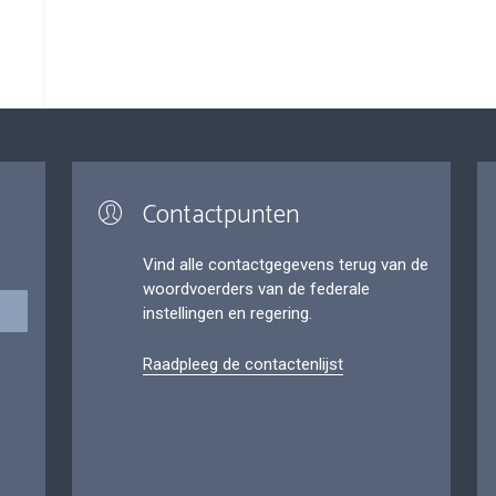
Contactpunten
Vind alle contactgegevens terug van de
woordvoerders van de federale
instellingen en regering.
Raadpleeg de contactenlijst