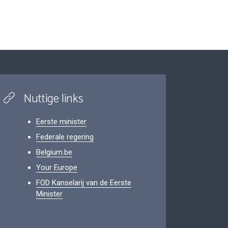
Nuttige links
Eerste minister
Federale regering
Belgium.be
Your Europe
FOD Kanselarij van de Eerste
Minister