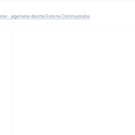
ister - algemene directie Externe Communicatie