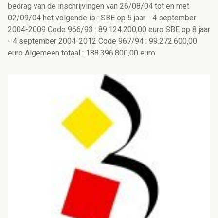
bedrag van de inschrijvingen van 26/08/04 tot en met
02/09/04 het volgende is : SBE op 5 jaar - 4 september
2004-2009 Code 966/93 : 89.124.200,00 euro SBE op 8 jaar
- 4 september 2004-2012 Code 967/94 : 99.272.600,00
euro Algemeen totaal : 188.396.800,00 euro