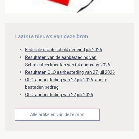
Laatste nieuws van deze bron
Federale staatsschuld per eind juli 2026
Resultaten van de aanbesteding van
Schatkistcertificaten van 04 augustus 2026
Resultaten OLO aanbesteding van 27 juli 2026
OLO-aanbesteding van 27 juli 2026: aan te
besteden bedrag
OLO-aanbesteding van 27 juli 2026
Alle artikelen van deze bron