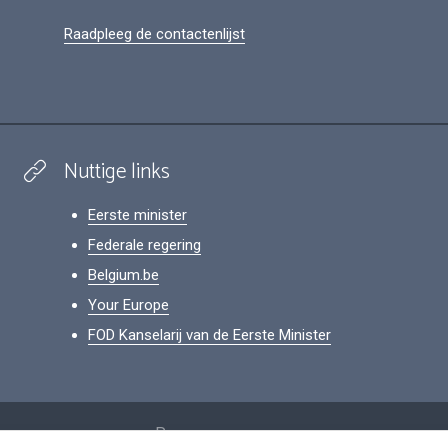
Raadpleeg de contactenlijst
Nuttige links
Eerste minister
Federale regering
Belgium.be
Your Europe
FOD Kanselarij van de Eerste Minister
Footer
Persoonsgegevens