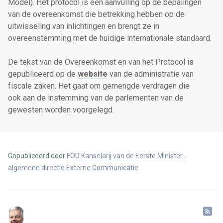
Model). Het protocol is een aanvulling op de bepalingen
van de overeenkomst die betrekking hebben op de
uitwisseling van inlichtingen en brengt ze in
overeenstemming met de huidige internationale standaard.
De tekst van de Overeenkomst en van het Protocol is
gepubliceerd op de
website
van de administratie van
fiscale zaken. Het gaat om gemengde verdragen die
ook aan de instemming van de parlementen van de
gewesten worden voorgelegd.
Gepubliceerd door
FOD Kanselarij van de Eerste Minister -
algemene directie Externe Communicatie