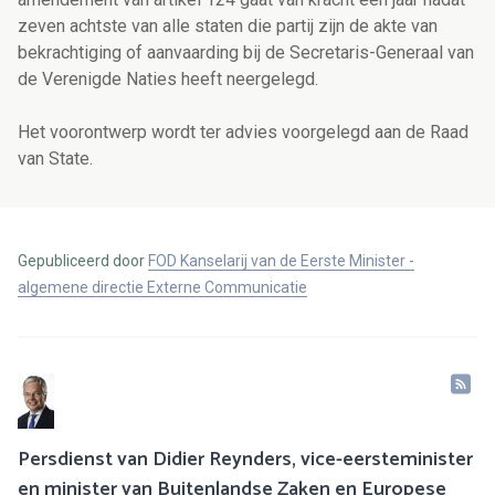
zeven achtste van alle staten die partij zijn de akte van
bekrachtiging of aanvaarding bij de Secretaris-Generaal van
de Verenigde Naties heeft neergelegd.
Het voorontwerp wordt ter advies voorgelegd aan de Raad
van State.
Gepubliceerd door
FOD Kanselarij van de Eerste Minister -
algemene directie Externe Communicatie
Persdienst van Didier Reynders, vice-eersteminister
en minister van Buitenlandse Zaken en Europese