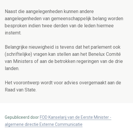
Naast die aangelegenheden kunnen andere
aangelegenheden van gemeenschappelijk belang worden
besproken indien twee derden van de leden hiermee
instemt.
Belangrijke nieuwigheid is tevens dat het parlement ook
(schriftelijke) vragen kan stellen aan het Benelux Comité
van Ministers of aan de betrokken regeringen van de drie
landen.
Het voorontwerp wordt voor advies overgemaakt aan de
Raad van State.
Gepubliceerd door
FOD Kanselarij van de Eerste Minister -
algemene directie Externe Communicatie