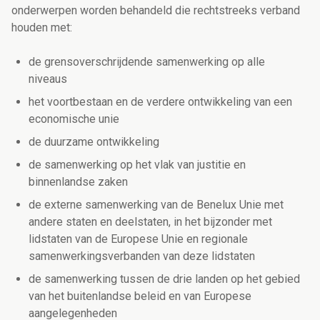
onderwerpen worden behandeld die rechtstreeks verband
houden met:
de grensoverschrijdende samenwerking op alle
niveaus
het voortbestaan en de verdere ontwikkeling van een
economische unie
de duurzame ontwikkeling
de samenwerking op het vlak van justitie en
binnenlandse zaken
de externe samenwerking van de Benelux Unie met
andere staten en deelstaten, in het bijzonder met
lidstaten van de Europese Unie en regionale
samenwerkingsverbanden van deze lidstaten
de samenwerking tussen de drie landen op het gebied
van het buitenlandse beleid en van Europese
aangelegenheden