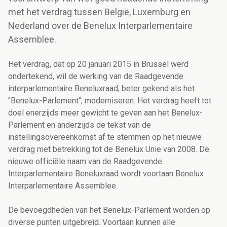
met het verdrag tussen België, Luxemburg en
Nederland over de Benelux Interparlementaire
Assemblee.
Het verdrag, dat op 20 januari 2015 in Brussel werd
ondertekend, wil de werking van de Raadgevende
interparlementaire Beneluxraad, beter gekend als het
"Benelux-Parlement", moderniseren. Het verdrag heeft tot
doel enerzijds meer gewicht te geven aan het Benelux-
Parlement en anderzijds de tekst van de
instellingsovereenkomst af te stemmen op het nieuwe
verdrag met betrekking tot de Benelux Unie van 2008. De
nieuwe officiële naam van de Raadgevende
Interparlementaire Beneluxraad wordt voortaan Benelux
Interparlementaire Assemblee.
De bevoegdheden van het Benelux-Parlement worden op
diverse punten uitgebreid. Voortaan kunnen alle