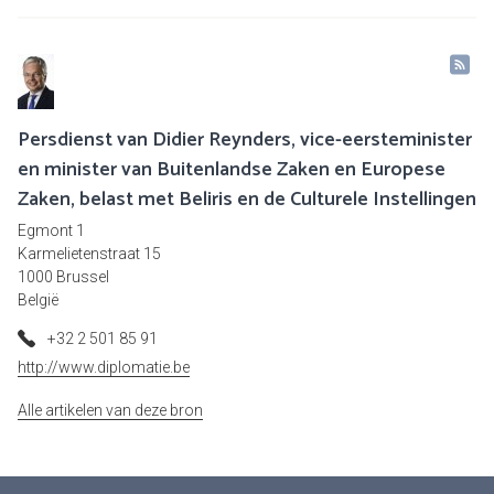
Persdienst van Didier Reynders, vice-eersteminister
en minister van Buitenlandse Zaken en Europese
Zaken, belast met Beliris en de Culturele Instellingen
Egmont 1
Karmelietenstraat 15
1000 Brussel
België
+32 2 501 85 91
http://www.diplomatie.be
Alle artikelen van deze bron