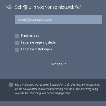
Schrijf u in voor onze nieuwsbrief
E-mail
Inschrijvingen
Ministerraad
Federale regeringsleden
Federale instellingen
Uw e-mailadres wordt enkel bewaard en gebruikt voor uw inschrijving
op de nieuwsbrief, in overeenstemming met de Europese wetgeving
over de bescherming van persoonsgegevens.