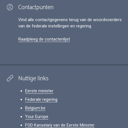
Contactpunten
Vind alle contactgegevens terug van de woordvoerders
van de federale instellingen en regering.
Raadpleeg de contactenlijst
Nuttige links
Eerste minister
Federale regering
Belgium.be
Your Europe
FOD Kanselarij van de Eerste Minister