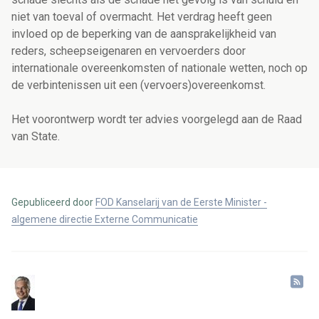
niet van toeval of overmacht. Het verdrag heeft geen
invloed op de beperking van de aansprakelijkheid van
reders, scheepseigenaren en vervoerders door
internationale overeenkomsten of nationale wetten, noch op
de verbintenissen uit een (vervoers)overeenkomst.
Het voorontwerp wordt ter advies voorgelegd aan de Raad
van State.
Gepubliceerd door
FOD Kanselarij van de Eerste Minister -
algemene directie Externe Communicatie