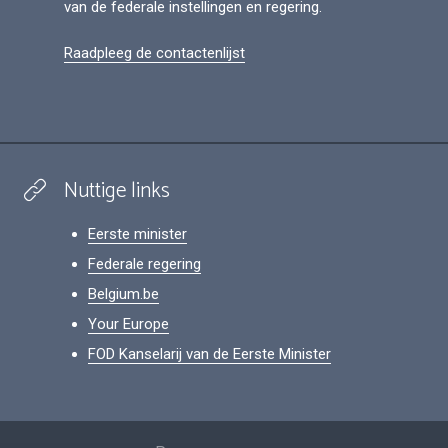
van de federale instellingen en regering.
Raadpleeg de contactenlijst
Nuttige links
Eerste minister
Federale regering
Belgium.be
Your Europe
FOD Kanselarij van de Eerste Minister
Footer