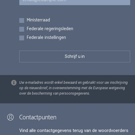
Inschrijvingen
Ministerraad
Federale regeringsleden
Federale instellingen
Uw e-mailadres wordt enkel bewaard en gebruikt voor uw inschrijving
op de nieuwsbrief, in overeenstemming met de Europese wetgeving
over de bescherming van persoonsgegevens.
Contactpunten
Vind alle contactgegevens terug van de woordvoerders