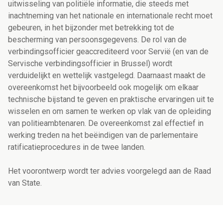
uitwisseling van politiële informatie, die steeds met
inachtneming van het nationale en internationale recht moet
gebeuren, in het bijzonder met betrekking tot de
bescherming van persoonsgegevens. De rol van de
verbindingsofficier geaccrediteerd voor Servië (en van de
Servische verbindingsofficier in Brussel) wordt
verduidelijkt en wettelijk vastgelegd. Daarnaast maakt de
overeenkomst het bijvoorbeeld ook mogelijk om elkaar
technische bijstand te geven en praktische ervaringen uit te
wisselen en om samen te werken op vlak van de opleiding
van politieambtenaren. De overeenkomst zal effectief in
werking treden na het beëindigen van de parlementaire
ratificatieprocedures in de twee landen.
Het voorontwerp wordt ter advies voorgelegd aan de Raad
van State.