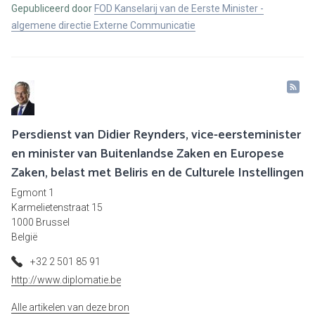
Gepubliceerd door
FOD Kanselarij van de Eerste Minister -
algemene directie Externe Communicatie
Persdienst van Didier Reynders, vice-eersteminister
en minister van Buitenlandse Zaken en Europese
Zaken, belast met Beliris en de Culturele Instellingen
Egmont 1
Karmelietenstraat 15
1000 Brussel
België
+32 2 501 85 91
http://www.diplomatie.be
Alle artikelen van deze bron