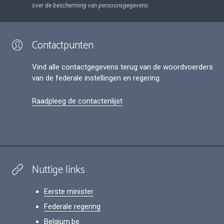
over de bescherming van persoonsgegevens.
Contactpunten
Vind alle contactgegevens terug van de woordvoerders
van de federale instellingen en regering.
Raadpleeg de contactenlijst
Nuttige links
Eerste minister
Federale regering
Belgium.be